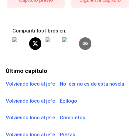
Comparitr los libros en:
Último capítulo
Volviendo loco al jefe No leer no es de esta novela
Volviendo loco al jefe Epílogo
Volviendo loco al jefe Completos
Volviendo loco al jefe Piezas