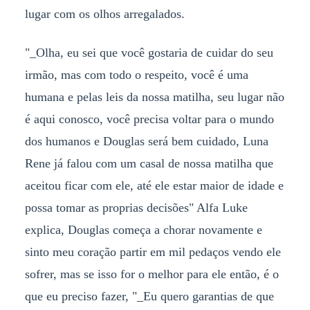
lugar com os olhos arregalados.
"_Olha, eu sei que você gostaria de cuidar do seu
irmão, mas com todo o respeito, você é uma
humana e pelas leis da nossa matilha, seu lugar não
é aqui conosco, você precisa voltar para o mundo
dos humanos e Douglas será bem cuidado, Luna
Rene já falou com um casal de nossa matilha que
aceitou ficar com ele, até ele estar maior de idade e
possa tomar as proprias decisões" Alfa Luke
explica, Douglas começa a chorar novamente e
sinto meu coração partir em mil pedaços vendo ele
sofrer, mas se isso for o melhor para ele então, é o
que eu preciso fazer, "_Eu quero garantias de que