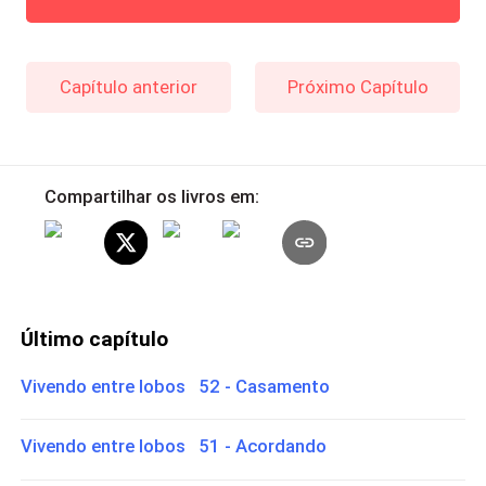
Capítulo anterior
Próximo Capítulo
Compartilhar os livros em:
Último capítulo
Vivendo entre lobos 52 - Casamento
Vivendo entre lobos 51 - Acordando