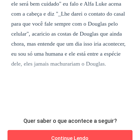
ele será bem cuidado" eu falo e Alfa Luke acena
com a cabeça e diz "_Lhe darei o contato do casal
para que você fale sempre com o Douglas pelo
celular", acaricio as costas de Douglas que ainda
chora, mas entende que um dia isso iria acontecer,
eu sou só uma humana e ele está entre a espécie
dele, eles jamais machurariam o Douglas.
Quer saber o que acontece a seguir?
Continue Lendo