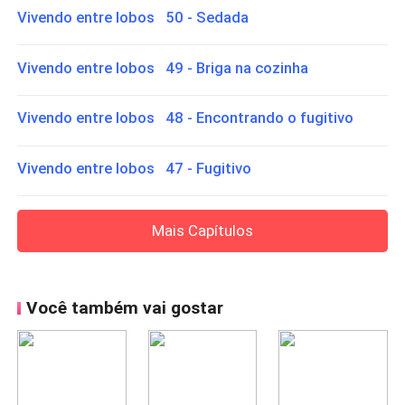
Vivendo entre lobos 50 - Sedada
Vivendo entre lobos 49 - Briga na cozinha
Vivendo entre lobos 48 - Encontrando o fugitivo
Vivendo entre lobos 47 - Fugitivo
Mais Capítulos
Você também vai gostar