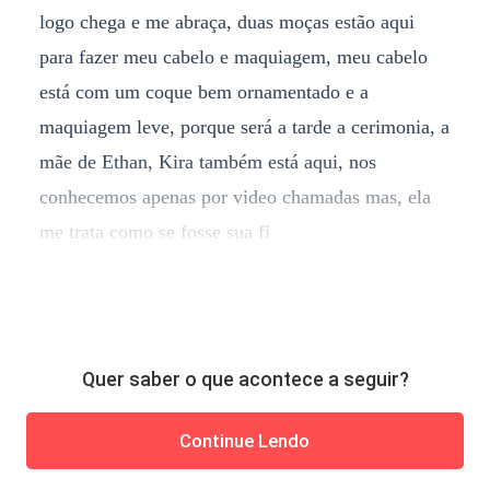
logo chega e me abraça, duas moças estão aqui
para fazer meu cabelo e maquiagem, meu cabelo
está com um coque bem ornamentado e a
maquiagem leve, porque será a tarde a cerimonia, a
mãe de Ethan, Kira também está aqui, nos
conhecemos apenas por video chamadas mas, ela
me trata como se fosse sua fi
Quer saber o que acontece a seguir?
Continue Lendo