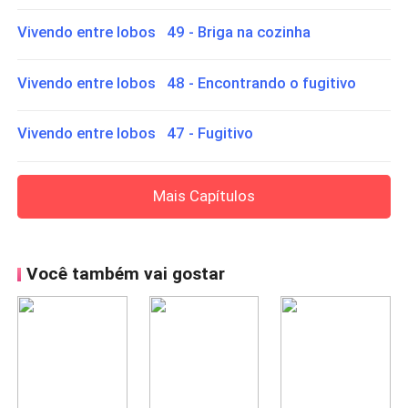
Vivendo entre lobos 49 - Briga na cozinha
Vivendo entre lobos 48 - Encontrando o fugitivo
Vivendo entre lobos 47 - Fugitivo
Mais Capítulos
Você também vai gostar