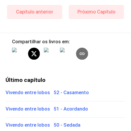
Capítulo anterior
Próximo Capítulo
Compartilhar os livros em:
Último capítulo
Vivendo entre lobos 52 - Casamento
Vivendo entre lobos 51 - Acordando
Vivendo entre lobos 50 - Sedada