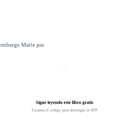
 embargo Marie pas
Sigue leyendo este libro gratis
Escanea el código para descargar la APP