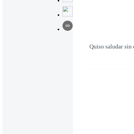
Quiso saludar sin