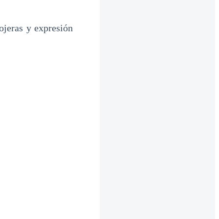
ojeras y expresión