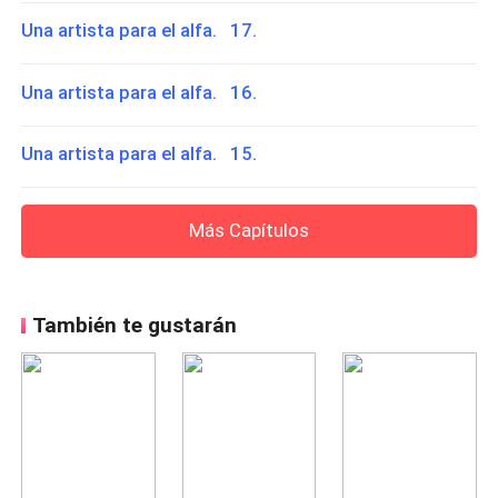
Una artista para el alfa. 17.
Una artista para el alfa. 16.
Una artista para el alfa. 15.
Más Capítulos
También te gustarán