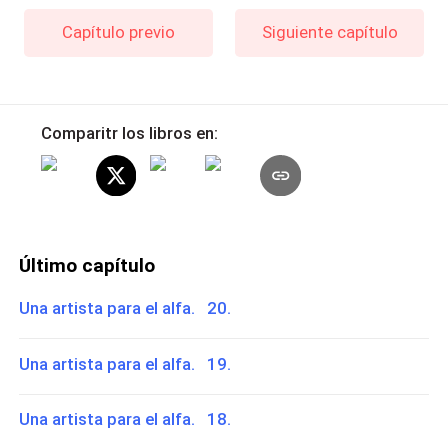
Capítulo previo
Siguiente capítulo
Comparitr los libros en:
Último capítulo
Una artista para el alfa. 20.
Una artista para el alfa. 19.
Una artista para el alfa. 18.