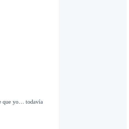
e que yo… todavía