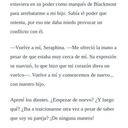
estuviera en su poder como marqués de Blackmont
para arrebatarme a mi hijo. Sabía el poder que
ostenta, por eso me daba miedo provocar un
conflicto con él.
—Vuelve a mí, Seraphina. —Me ofreció la mano a
pesar de que estaba muy cerca de mí. Su expresión
se suavizó, lo que hizo que mi corazón diera un
vuelco—. Vuelve a mí y comencemos de nuevo...
con nuestro hijo.
Apreté los dientes. ¿Empezar de nuevo? ¿Y luego
qué? ¿Iba a traicionarme otra vez a pesar de saber
que soy su pareja? ¡De ninguna manera!