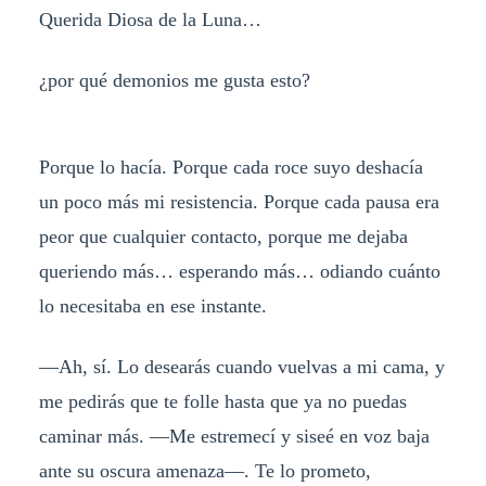
Querida Diosa de la Luna…
¿por qué demonios me gusta esto?
Porque lo hacía. Porque cada roce suyo deshacía
un poco más mi resistencia. Porque cada pausa era
peor que cualquier contacto, porque me dejaba
queriendo más… esperando más… odiando cuánto
lo necesitaba en ese instante.
—Ah, sí. Lo desearás cuando vuelvas a mi cama, y
​​me pedirás que te folle hasta que ya no puedas
caminar más. —Me estremecí y siseé en voz baja
ante su oscura amenaza—. Te lo prometo,