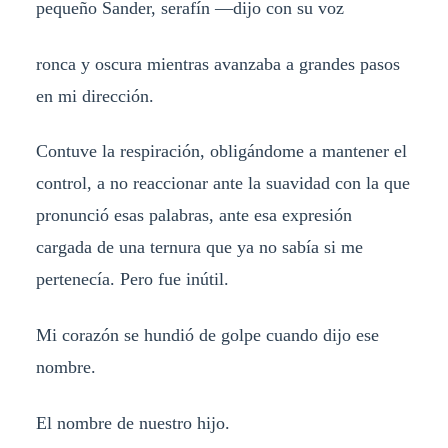
pequeño Sander, serafín —dijo con su voz
ronca y oscura mientras avanzaba a grandes pasos
en mi dirección.
Contuve la respiración, obligándome a mantener el
control, a no reaccionar ante la suavidad con la que
pronunció esas palabras, ante esa expresión
cargada de una ternura que ya no sabía si me
pertenecía. Pero fue inútil.
Mi corazón se hundió de golpe cuando dijo ese
nombre.
El nombre de nuestro hijo.