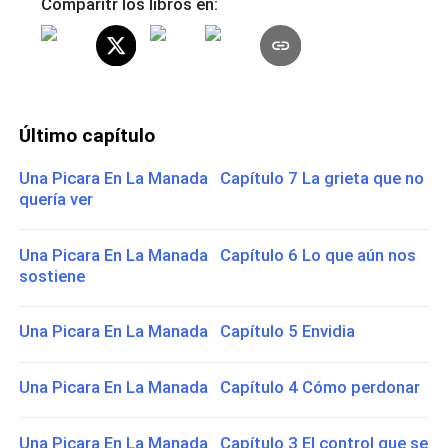
Comparitr los libros en:
Último capítulo
Una Picara En La Manada Capítulo 7 La grieta que no
quería ver
Una Picara En La Manada Capítulo 6 Lo que aún nos
sostiene
Una Picara En La Manada Capítulo 5 Envidia
Una Picara En La Manada Capítulo 4 Cómo perdonar
Una Picara En La Manada Capítulo 3 El control que se