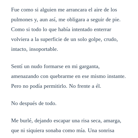
Fue como si alguien me arrancara el aire de los
pulmones y, aun así, me obligara a seguir de pie.
Como si todo lo que había intentado enterrar
volviera a la superficie de un solo golpe, crudo,
intacto, insoportable.
Sentí un nudo formarse en mi garganta,
amenazando con quebrarme en ese mismo instante.
Pero no podía permitirlo. No frente a él.
No después de todo.
Me burlé, dejando escapar una risa seca, amarga,
que ni siquiera sonaba como mía. Una sonrisa