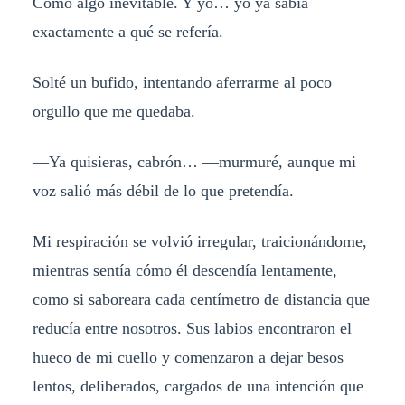
Como algo inevitable. Y yo… yo ya sabía
exactamente a qué se refería.
Solté un bufido, intentando aferrarme al poco
orgullo que me quedaba.
—Ya quisieras, cabrón… —murmuré, aunque mi
voz salió más débil de lo que pretendía.
Mi respiración se volvió irregular, traicionándome,
mientras sentía cómo él descendía lentamente,
como si saboreara cada centímetro de distancia que
reducía entre nosotros. Sus labios encontraron el
hueco de mi cuello y comenzaron a dejar besos
lentos, deliberados, cargados de una intención que