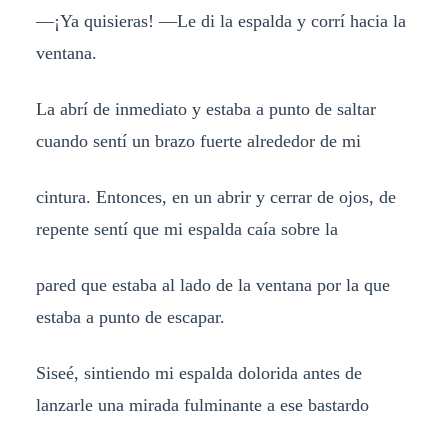
—¡Ya quisieras! —Le di la espalda y corrí hacia la
ventana.
La abrí de inmediato y estaba a punto de saltar
cuando sentí un brazo fuerte alrededor de mi
cintura. Entonces, en un abrir y cerrar de ojos, de
repente sentí que mi espalda caía sobre la
pared que estaba al lado de la ventana por la que
estaba a punto de escapar.
Siseé, sintiendo mi espalda dolorida antes de
lanzarle una mirada fulminante a ese bastardo