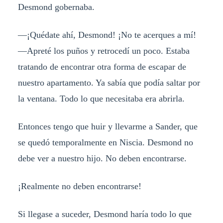
Desmond gobernaba.
—¡Quédate ahí, Desmond! ¡No te acerques a mí!
—Apreté los puños y retrocedí un poco. Estaba
tratando de encontrar otra forma de escapar de
nuestro apartamento. Ya sabía que podía saltar por
la ventana. Todo lo que necesitaba era abrirla.
Entonces tengo que huir y llevarme a Sander, que
se quedó temporalmente en Niscia. Desmond no
debe ver a nuestro hijo. No deben encontrarse.
¡Realmente no deben encontrarse!
Si llegase a suceder, Desmond haría todo lo que