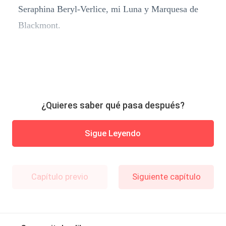
Seraphina Beryl-Verlice, mi Luna y Marquesa de
Blackmont.
¿Quieres saber qué pasa después?
Sigue Leyendo
Capítulo previo
Siguiente capítulo