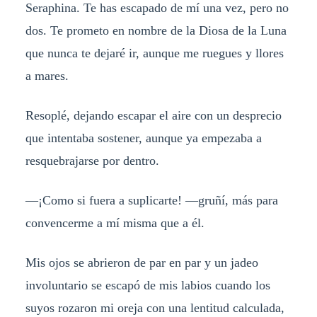
Seraphina. Te has escapado de mí una vez, pero no
dos. Te prometo en nombre de la Diosa de la Luna
que nunca te dejaré ir, aunque me ruegues y llores
a mares.
Resoplé, dejando escapar el aire con un desprecio
que intentaba sostener, aunque ya empezaba a
resquebrajarse por dentro.
—¡Como si fuera a suplicarte! —gruñí, más para
convencerme a mí misma que a él.
Mis ojos se abrieron de par en par y un jadeo
involuntario se escapó de mis labios cuando los
suyos rozaron mi oreja con una lentitud calculada,