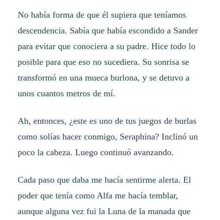
No había forma de que él supiera que teníamos
descendencia. Sabía que había escondido a Sander
para evitar que conociera a su padre. Hice todo lo
posible para que eso no sucediera. Su sonrisa se
transformó en una mueca burlona, ​​y se detuvo a
unos cuantos metros de mí.
Ah, entonces, ¿este es uno de tus juegos de burlas
como solías hacer conmigo, Seraphina? Inclinó un
poco la cabeza. Luego continuó avanzando.
Cada paso que daba me hacía sentirme alerta. El
poder que tenía como Alfa me hacía temblar,
aunque alguna vez fui la Luna de la manada que