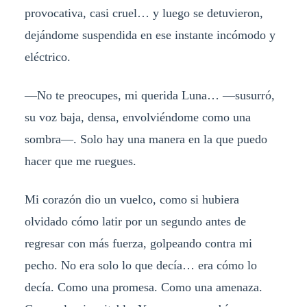
provocativa, casi cruel… y luego se detuvieron,
dejándome suspendida en ese instante incómodo y
eléctrico.
—No te preocupes, mi querida Luna… —susurró,
su voz baja, densa, envolviéndome como una
sombra—. Solo hay una manera en la que puedo
hacer que me ruegues.
Mi corazón dio un vuelco, como si hubiera
olvidado cómo latir por un segundo antes de
regresar con más fuerza, golpeando contra mi
pecho. No era solo lo que decía… era cómo lo
decía. Como una promesa. Como una amenaza.