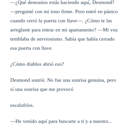
—¿Qué demonios estás haciendo aquí, Desmond?
—pregunté con mi tono firme. Pero entré en pánico
cuando cerró la puerta con llave—. ¿Cómo te las
arreglaste para entrar en mi apartamento? —Mi voz
temblaba de nerviosismo. Sabía que había cerrado
esa puerta con llave.
¿Cómo diablos abrió eso?
Desmond sonrió. No fue una sonrisa genuina, pero
sí una sonrisa que me provocó
escalofríos.
—He venido aquí para buscarte a ti y a nuestro...