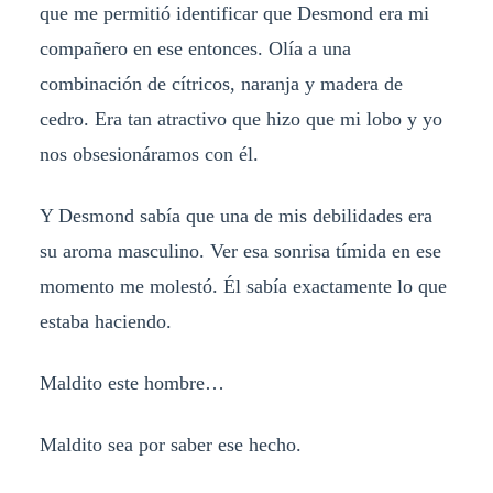
que me permitió identificar que Desmond era mi
compañero en ese entonces. Olía a una
combinación de cítricos, naranja y madera de
cedro. Era tan atractivo que hizo que mi lobo y yo
nos obsesionáramos con él.
Y Desmond sabía que una de mis debilidades era
su aroma masculino. Ver esa sonrisa tímida en ese
momento me molestó. Él sabía exactamente lo que
estaba haciendo.
Maldito este hombre…
Maldito sea por saber ese hecho.