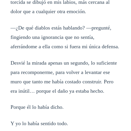
torcida se dibujó en mis labios, más cercana al
dolor que a cualquier otra emoción.
—¿De qué diablos estás hablando? —pregunté,
fingiendo una ignorancia que no sentía,
aferrándome a ella como si fuera mi única defensa.
Desvié la mirada apenas un segundo, lo suficiente
para recomponerme, para volver a levantar ese
muro que tanto me había costado construir. Pero
era inútil… porque el daño ya estaba hecho.
Porque él lo había dicho.
Y yo lo había sentido todo.