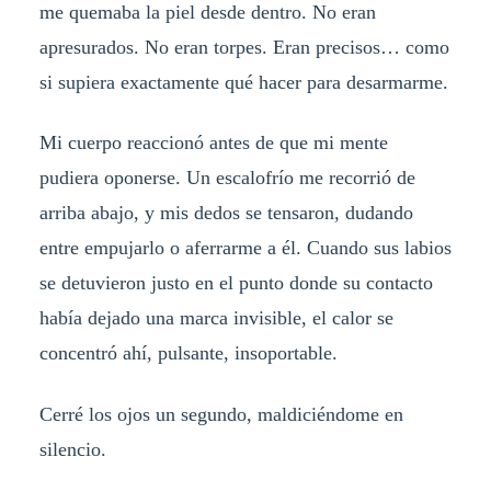
me quemaba la piel desde dentro. No eran
apresurados. No eran torpes. Eran precisos… como
si supiera exactamente qué hacer para desarmarme.
Mi cuerpo reaccionó antes de que mi mente
pudiera oponerse. Un escalofrío me recorrió de
arriba abajo, y mis dedos se tensaron, dudando
entre empujarlo o aferrarme a él. Cuando sus labios
se detuvieron justo en el punto donde su contacto
había dejado una marca invisible, el calor se
concentró ahí, pulsante, insoportable.
Cerré los ojos un segundo, maldiciéndome en
silencio.