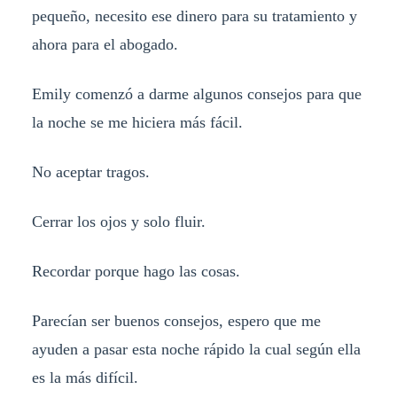
pequeño, necesito ese dinero para su tratamiento y
ahora para el abogado.
Emily comenzó a darme algunos consejos para que
la noche se me hiciera más fácil.
No aceptar tragos.
Cerrar los ojos y solo fluir.
Recordar porque hago las cosas.
Parecían ser buenos consejos, espero que me
ayuden a pasar esta noche rápido la cual según ella
es la más difícil.