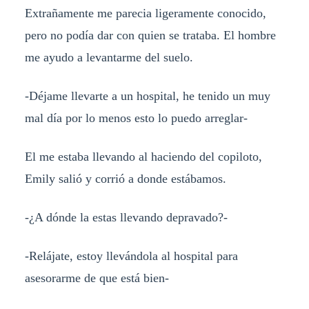
Extrañamente me parecia ligeramente conocido,
pero no podía dar con quien se trataba. El hombre
me ayudo a levantarme del suelo.
-Déjame llevarte a un hospital, he tenido un muy
mal día por lo menos esto lo puedo arreglar-
El me estaba llevando al haciendo del copiloto,
Emily salió y corrió a donde estábamos.
-¿A dónde la estas llevando depravado?-
-Relájate, estoy llevándola al hospital para
asesorarme de que está bien-