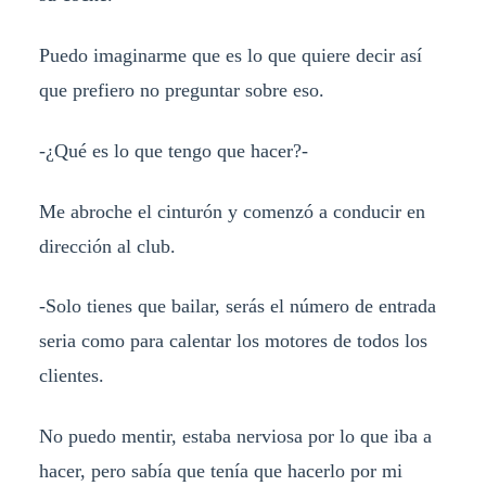
Puedo imaginarme que es lo que quiere decir así
que prefiero no preguntar sobre eso.
-¿Qué es lo que tengo que hacer?-
Me abroche el cinturón y comenzó a conducir en
dirección al club.
-Solo tienes que bailar, serás el número de entrada
seria como para calentar los motores de todos los
clientes.
No puedo mentir, estaba nerviosa por lo que iba a
hacer, pero sabía que tenía que hacerlo por mi