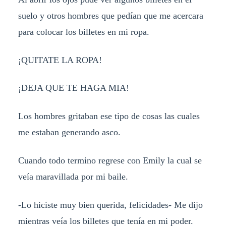
suelo y otros hombres que pedían que me acercara
para colocar los billetes en mi ropa.
¡QUITATE LA ROPA!
¡DEJA QUE TE HAGA MIA!
Los hombres gritaban ese tipo de cosas las cuales
me estaban generando asco.
Cuando todo termino regrese con Emily la cual se
veía maravillada por mi baile.
-Lo hiciste muy bien querida, felicidades- Me dijo
mientras veía los billetes que tenía en mi poder.