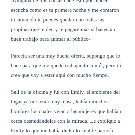
-Ninguna de mis chicas hace esto por placer,
escucha como es tu primera noche y me contaron
tu situación te puedes quedar con todas las
propinas que te den y te pagare mas si haces un
buen trabajo para animar al público-
Parecia ser una muy buena oferta, supongo que lo
hace para que me quede trabajando con él, pero ni
crea que voy a estar aquí con mucho tiempo.
Sali de la oficina y fui con Emily, el ambiente del
lugar ya me tenía muy tensa, habían muchos
hombres los cuales veían a las mujeres que habían
cerca desnudándolas con la mirada. Le explique a
Emily lo que me había dicho lo cual le parecía