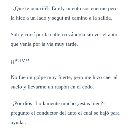
-¿Que te ocurrió?- Emily intento sostenerme pero
la hice a un lado y seguí mi camino a la salida.
Sali y corrí por la calle cruzándola sin ver el auto
que venia por la vía muy tarde.
¡¡PUM!!
No fue un golpe muy fuerte, pero me hizo caer al
suelo y llevarme un raspón en el codo.
-¡Por dios! Lo lamente mucho ¿estas bien?-
pregunto el conductor del auto el cual se bajó para
ayudar.