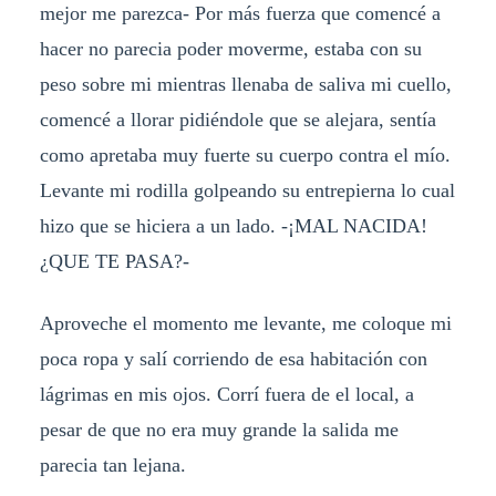
mejor me parezca- Por más fuerza que comencé a
hacer no parecia poder moverme, estaba con su
peso sobre mi mientras llenaba de saliva mi cuello,
comencé a llorar pidiéndole que se alejara, sentía
como apretaba muy fuerte su cuerpo contra el mío.
Levante mi rodilla golpeando su entrepierna lo cual
hizo que se hiciera a un lado. -¡MAL NACIDA!
¿QUE TE PASA?-
Aproveche el momento me levante, me coloque mi
poca ropa y salí corriendo de esa habitación con
lágrimas en mis ojos. Corrí fuera de el local, a
pesar de que no era muy grande la salida me
parecia tan lejana.