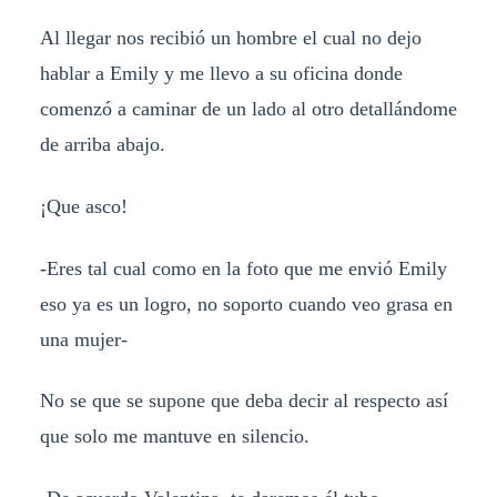
Al llegar nos recibió un hombre el cual no dejo
hablar a Emily y me llevo a su oficina donde
comenzó a caminar de un lado al otro detallándome
de arriba abajo.
¡Que asco!
-Eres tal cual como en la foto que me envió Emily
eso ya es un logro, no soporto cuando veo grasa en
una mujer-
No se que se supone que deba decir al respecto así
que solo me mantuve en silencio.