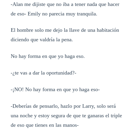
-Alan me dijiste que no iba a tener nada que hacer
de eso- Emily no parecia muy tranquila.
El hombre solo me dejo la llave de una habitación
diciendo que valdría la pena.
No hay forma en que yo haga eso.
-¿te vas a dar la oportunidad?-
-¡NO! No hay forma en que yo haga eso-
-Deberías de pensarlo, hazlo por Larry, solo será
una noche y estoy segura de que te ganaras el triple
de eso que tienes en las manos-