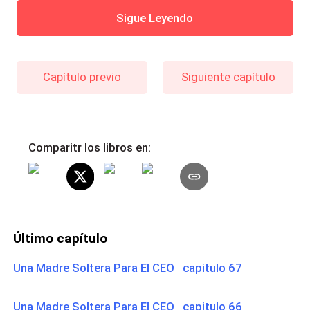
Sigue Leyendo
Capítulo previo
Siguiente capítulo
Comparitr los libros en:
Último capítulo
Una Madre Soltera Para El CEO capitulo 67
Una Madre Soltera Para El CEO capitulo 66