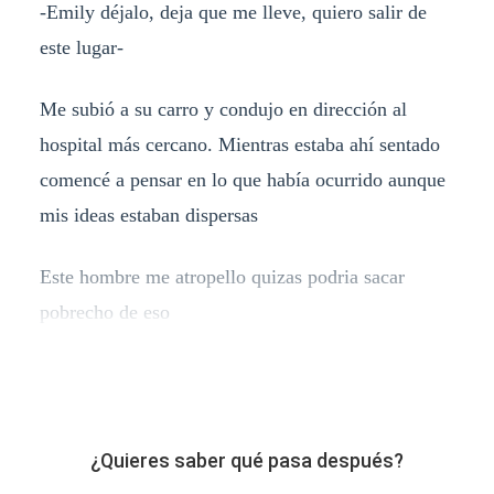
-Emily déjalo, deja que me lleve, quiero salir de
este lugar-
Me subió a su carro y condujo en dirección al
hospital más cercano. Mientras estaba ahí sentado
comencé a pensar en lo que había ocurrido aunque
mis ideas estaban dispersas
Este hombre me atropello quizas podria sacar
pobrecho de eso
¿Quieres saber qué pasa después?