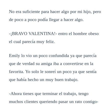
No era suficiente para hacer algo por mi hijo, pero
de poco a poco podía llegar a hacer algo.
-¡BRAVO VALENTINA!- entro el hombre obeso
el cual parecía muy feliz.
Emily lo vio un poco confundida ya que parecía
que de verdad su amiga iba a convertirse en la
favorita. Yo solo le sonreí un poco ya que sentía
que había hecho un muy buen trabajo.
-Ahora tienes que terminar el trabajo, tengo
muchos clientes queriendo pasar un rato contigo-