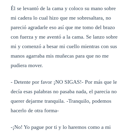
Él se levantó de la cama y coloco su mano sobre
mi cadera lo cual hizo que me sobresaltara, no
pareció agradarle eso así que me tomo del brazo
con fuerza y me aventó a la cama. Se lanzo sobre
mi y comenzó a besar mi cuello mientras con sus
manos agarraba mis muñecas para que no me
pudiera mover.
- Detente por favor ¡NO SIGAS!- Por más que le
decía esas palabras no pasaba nada, el parecia no
querer dejarme tranquila. -Tranquilo, podemos
hacerlo de otra forma-
-¡No! Yo pague por ti y lo haremos como a mi