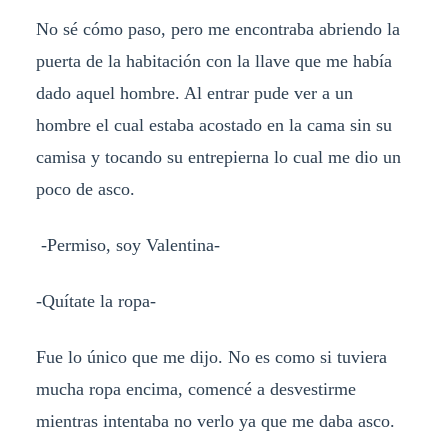
No sé cómo paso, pero me encontraba abriendo la
puerta de la habitación con la llave que me había
dado aquel hombre. Al entrar pude ver a un
hombre el cual estaba acostado en la cama sin su
camisa y tocando su entrepierna lo cual me dio un
poco de asco.
-Permiso, soy Valentina-
-Quítate la ropa-
Fue lo único que me dijo. No es como si tuviera
mucha ropa encima, comencé a desvestirme
mientras intentaba no verlo ya que me daba asco.