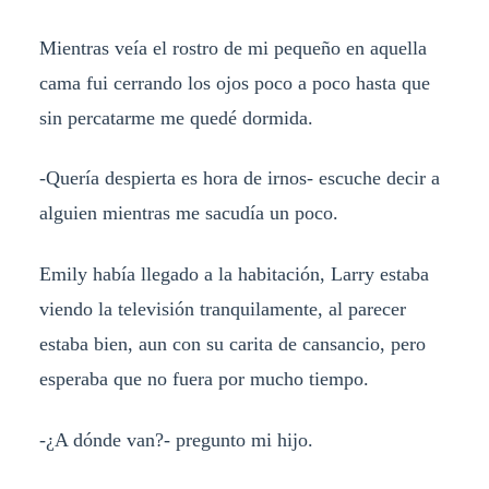
Mientras veía el rostro de mi pequeño en aquella
cama fui cerrando los ojos poco a poco hasta que
sin percatarme me quedé dormida.
-Quería despierta es hora de irnos- escuche decir a
alguien mientras me sacudía un poco.
Emily había llegado a la habitación, Larry estaba
viendo la televisión tranquilamente, al parecer
estaba bien, aun con su carita de cansancio, pero
esperaba que no fuera por mucho tiempo.
-¿A dónde van?- pregunto mi hijo.