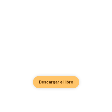
Descargar el libro