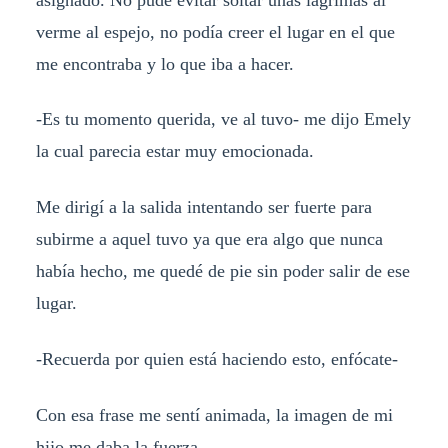
verme al espejo, no podía creer el lugar en el que
me encontraba y lo que iba a hacer.
-Es tu momento querida, ve al tuvo- me dijo Emely
la cual parecia estar muy emocionada.
Me dirigí a la salida intentando ser fuerte para
subirme a aquel tuvo ya que era algo que nunca
había hecho, me quedé de pie sin poder salir de ese
lugar.
-Recuerda por quien está haciendo esto, enfócate-
Con esa frase me sentí animada, la imagen de mi
hijo me daba la fuerza.