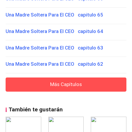
Una Madre Soltera Para El CEO capitulo 65
Una Madre Soltera Para El CEO capitulo 64
Una Madre Soltera Para El CEO capitulo 63
Una Madre Soltera Para El CEO capitulo 62
Más Capítulos
También te gustarán