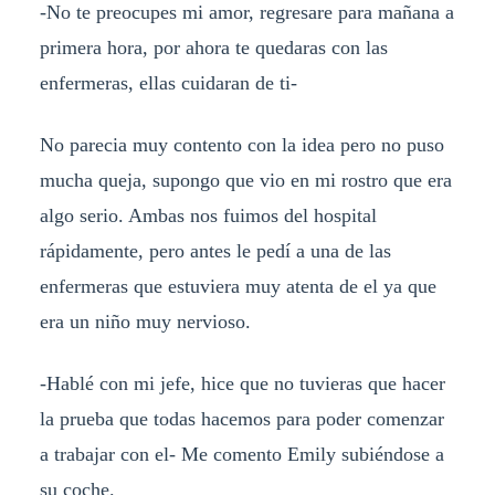
-No te preocupes mi amor, regresare para mañana a
primera hora, por ahora te quedaras con las
enfermeras, ellas cuidaran de ti-
No parecia muy contento con la idea pero no puso
mucha queja, supongo que vio en mi rostro que era
algo serio. Ambas nos fuimos del hospital
rápidamente, pero antes le pedí a una de las
enfermeras que estuviera muy atenta de el ya que
era un niño muy nervioso.
-Hablé con mi jefe, hice que no tuvieras que hacer
la prueba que todas hacemos para poder comenzar
a trabajar con el- Me comento Emily subiéndose a
su coche.