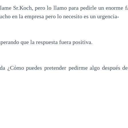
llame Sr.Koch, pero lo llamo para pedirle un enorme f
ucho en la empresa pero lo necesito es un urgencia-
perando que la respuesta fuera positiva.
ada ¿Cómo puedes pretender pedirme algo después de