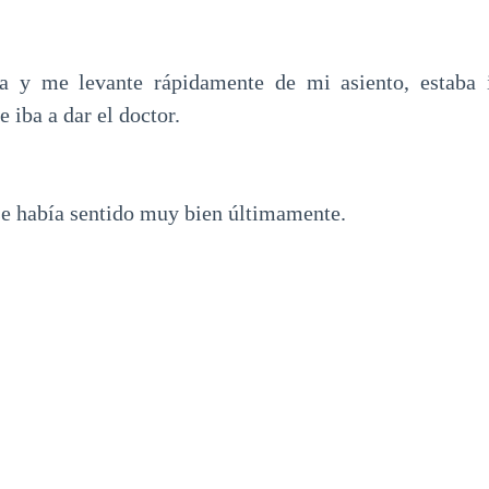
a y me levante rápidamente de mi asiento, estaba 
 iba a dar el doctor.
se había sentido muy bien últimamente.