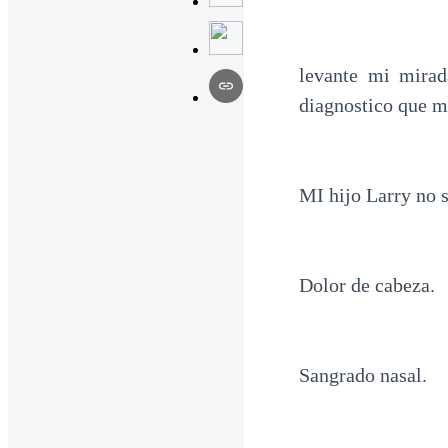
levante mi mirad
diagnostico que me
MI hijo Larry no 
Dolor de cabeza.
Sangrado nasal.