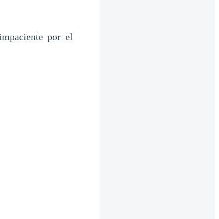
impaciente por el