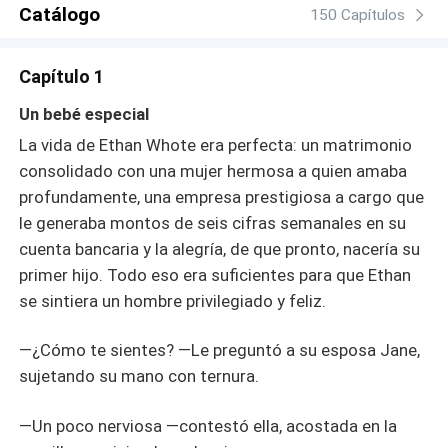
Catálogo
150 Capítulos
Capítulo 1
Un bebé especial
La vida de Ethan Whote era perfecta: un matrimonio
consolidado con una mujer hermosa a quien amaba
profundamente, una empresa prestigiosa a cargo que
le generaba montos de seis cifras semanales en su
cuenta bancaria y la alegría, de que pronto, nacería su
primer hijo. Todo eso era suficientes para que Ethan
se sintiera un hombre privilegiado y feliz.
—¿Cómo te sientes? —Le preguntó a su esposa Jane,
sujetando su mano con ternura.
—Un poco nerviosa —contestó ella, acostada en la