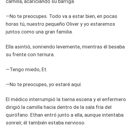
camilla, acariciando su barriga.
—No te preocupes. Todo va a estar bien, en pocas
horas tú, nuestro pequeño Oliver y yo estaremos
juntos como una gran familia.
Ella asintió, sonriendo levemente, mientras él besaba
su frente con ternura.
—Tengo miedo, Et.
—No te preocupes, yo estaré aquí.
El médico interrumpió la tierna escena y el enfermero
dirigió la camilla hacia dentro de la sala fría del
quirófano. Ethan entró junto a ella, aunque intentaba
sonreír, él también estaba nervioso.