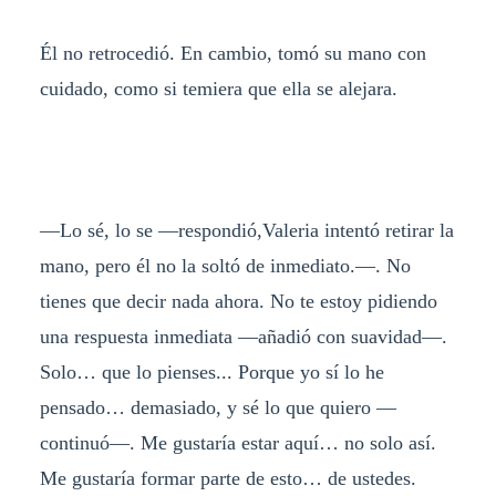
Él no retrocedió. En cambio, tomó su mano con
cuidado, como si temiera que ella se alejara.
—Lo sé, lo se —respondió,Valeria intentó retirar la
mano, pero él no la soltó de inmediato.—. No
tienes que decir nada ahora. No te estoy pidiendo
una respuesta inmediata —añadió con suavidad—.
Solo… que lo pienses... Porque yo sí lo he
pensado… demasiado, y sé lo que quiero —
continuó—. Me gustaría estar aquí… no solo así.
Me gustaría formar parte de esto… de ustedes.