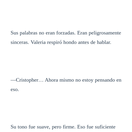
Sus palabras no eran forzadas. Eran peligrosamente
sinceras. Valeria respiró hondo antes de hablar.
—Cristopher… Ahora mismo no estoy pensando en
eso.
Su tono fue suave, pero firme. Eso fue suficiente