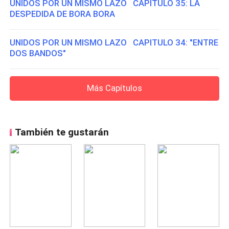
UNIDOS POR UN MISMO LAZO CAPITULO 35: LA
DESPEDIDA DE BORA BORA
UNIDOS POR UN MISMO LAZO CAPITULO 34: "ENTRE
DOS BANDOS"
Más Capítulos
También te gustarán