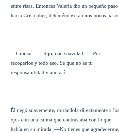
entre risas. Entonces Valeria dio un pequeño paso
hacia Cristopher, deteniéndose a unos pocos pasos.
—Gracias... —dijo, con suavidad —. Por
recogerlos y todo eso. Se que no es tu
responsabilidad y aun así...
Él negó suavemente, mirándola directamente a los
ojos con una calma que contrastaba con lo que
había en su mirada. —No tienes que agradecerme,