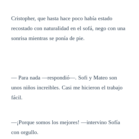
Cristopher, que hasta hace poco había estado
recostado con naturalidad en el sofá, nego con una
sonrisa mientras se ponía de pie.
— Para nada —respondió—. Sofi y Mateo son
unos niños increibles. Casi me hicieron el trabajo
fácil.
—¡Porque somos los mejores! —intervino Sofía
con orgullo.