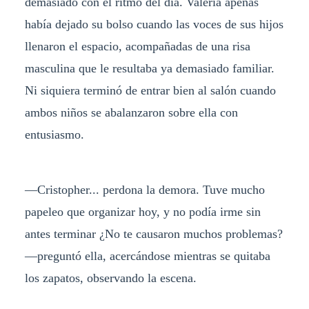
demasiado con el ritmo del día. Valeria apenas
había dejado su bolso cuando las voces de sus hijos
llenaron el espacio, acompañadas de una risa
masculina que le resultaba ya demasiado familiar.
Ni siquiera terminó de entrar bien al salón cuando
ambos niños se abalanzaron sobre ella con
entusiasmo.
—Cristopher... perdona la demora. Tuve mucho
papeleo que organizar hoy, y no podía irme sin
antes terminar ¿No te causaron muchos problemas?
—preguntó ella, acercándose mientras se quitaba
los zapatos, observando la escena.