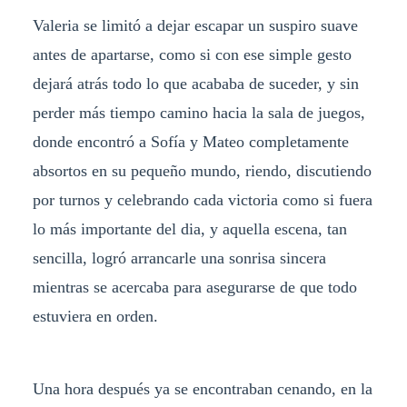
Valeria se limitó a dejar escapar un suspiro suave
antes de apartarse, como si con ese simple gesto
dejará atrás todo lo que acababa de suceder, y sin
perder más tiempo camino hacia la sala de juegos,
donde encontró a Sofía y Mateo completamente
absortos en su pequeño mundo, riendo, discutiendo
por turnos y celebrando cada victoria como si fuera
lo más importante del dia, y aquella escena, tan
sencilla, logró arrancarle una sonrisa sincera
mientras se acercaba para asegurarse de que todo
estuviera en orden.
Una hora después ya se encontraban cenando, en la