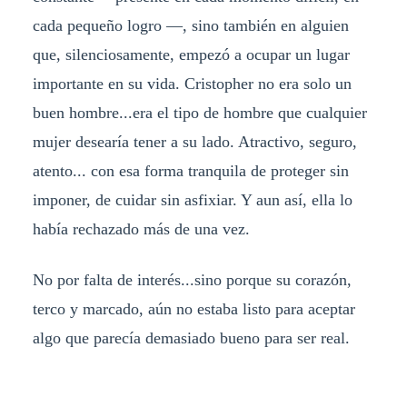
cada pequeño logro —, sino también en alguien
que, silenciosamente, empezó a ocupar un lugar
importante en su vida. Cristopher no era solo un
buen hombre...era el tipo de hombre que cualquier
mujer desearía tener a su lado. Atractivo, seguro,
atento... con esa forma tranquila de proteger sin
imponer, de cuidar sin asfixiar. Y aun así, ella lo
había rechazado más de una vez.
No por falta de interés...sino porque su corazón,
terco y marcado, aún no estaba listo para aceptar
algo que parecía demasiado bueno para ser real.