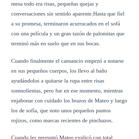
mesa todo era risas, pequeñas quejas y
conversaciones sin sentido aparente.
Hasta que fiel
a su promesa, terminaron acurrucados en el sofá
con una película y un gran tazón de palomitas que
terminó más en suelo que en sus bocas.
Cuando finalmente el cansancio empezó a notarse
en sus pequeños cuerpos, los llevo al baño
ayudándolos a quitarse la ropa entre risas
somnolientas, pero fue en ese momento, mientras
enjabonar con cuidado los brazos de Mateo y luego
los de sofía, que noto unos pequeños puntos
rojizos, como marcas recientes de pinchazos.
Cuando les preguntó Mateo explicó con total