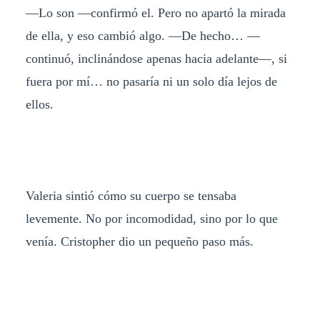
—Lo son —confirmó el. Pero no apartó la mirada
de ella, y eso cambió algo. —De hecho… —
continuó, inclinándose apenas hacia adelante—, si
fuera por mí… no pasaría ni un solo día lejos de
ellos.
Valeria sintió cómo su cuerpo se tensaba
levemente. No por incomodidad, sino por lo que
venía. Cristopher dio un pequeño paso más.