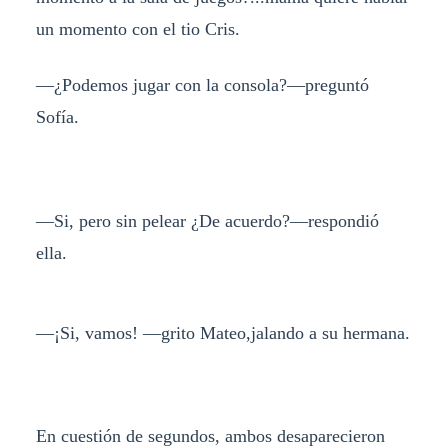
un momento con el tio Cris.
—¿Podemos jugar con la consola?—preguntó
Sofía.
—Si, pero sin pelear ¿De acuerdo?—respondió
ella.
—¡Si, vamos! —grito Mateo,jalando a su hermana.
En cuestión de segundos, ambos desaparecieron