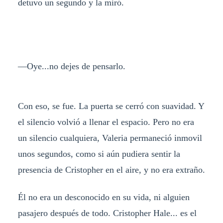
detuvo un segundo y la miró.
—Oye...no dejes de pensarlo.
Con eso, se fue. La puerta se cerró con suavidad. Y
el silencio volvió a llenar el espacio. Pero no era
un silencio cualquiera, Valeria permaneció inmovil
unos segundos, como si aún pudiera sentir la
presencia de Cristopher en el aire, y no era extraño.
Él no era un desconocido en su vida, ni alguien
pasajero después de todo. Cristopher Hale... es el