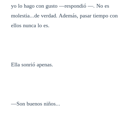
yo lo hago con gusto —respondió —. No es
molestia...de verdad. Además, pasar tiempo con
ellos nunca lo es.
Ella sonrió apenas.
—Son buenos niños...