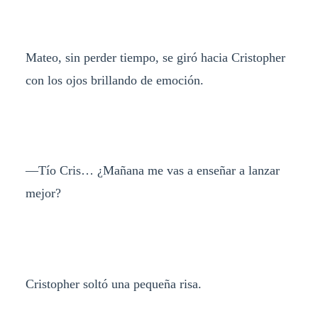
Mateo, sin perder tiempo, se giró hacia Cristopher
con los ojos brillando de emoción.
—Tío Cris… ¿Mañana me vas a enseñar a lanzar
mejor?
Cristopher soltó una pequeña risa.