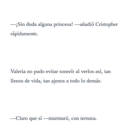
—¡Sin duda alguna princesa! —añadió Cristopher
rápidamente.
Valeria no pudo evitar sonreír al verlos así, tan
llenos de vida, tan ajenos a todo lo demás.
—Claro que sí —murmuró, con ternura.