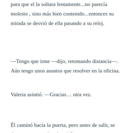
para que el la soltara lentamente...no parecía
molesto , sino más bien contenido...entonces su
mirada se desvió de ella pasando a su reloj.
—Tengo que irme —dijo, retomando distancia—.
Aún tengo unos asuntos que resolver en la oficina.
Valeria asintió. —Gracias… otra vez.
Él caminó hacia la puerta, pero antes de salir, se