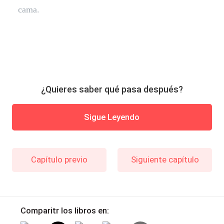
cama.
¿Quieres saber qué pasa después?
Sigue Leyendo
Capítulo previo
Siguiente capítulo
Comparitr los libros en: