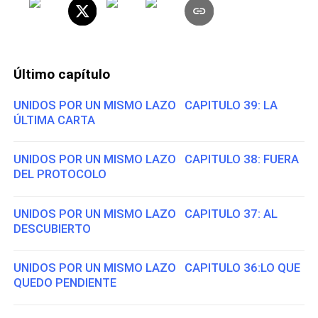
Último capítulo
UNIDOS POR UN MISMO LAZO CAPITULO 39: LA
ÚLTIMA CARTA
UNIDOS POR UN MISMO LAZO CAPITULO 38: FUERA
DEL PROTOCOLO
UNIDOS POR UN MISMO LAZO CAPITULO 37: AL
DESCUBIERTO
UNIDOS POR UN MISMO LAZO CAPITULO 36:LO QUE
QUEDO PENDIENTE