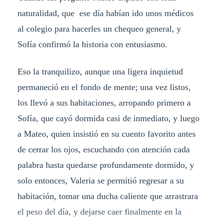
naturalidad, que ese día habían ido unos médicos
al colegio para hacerles un chequeo general, y
Sofía confirmó la historia con entusiasmo.
Eso la tranquilizo, aunque una ligera inquietud
permaneció en el fondo de mente; una vez listos,
los llevó a sus habitaciones, arropando primero a
Sofía, que cayó dormida casi de inmediato, y luego
a Mateo, quien insistió en su cuento favorito antes
de cerrar los ojos, escuchando con atención cada
palabra hasta quedarse profundamente dormido, y
solo entonces, Valeria se permitió regresar a su
habitación, tomar una ducha caliente que arrastrara
el peso del día, y dejarse caer finalmente en la