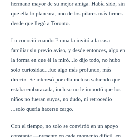
hermano mayor de su mejor amiga. Había sido, sin
que ella lo planeara, uno de los pilares más firmes
desde que llegó a Toronto.
Lo conoció cuando Emma la invitó a la casa
familiar sin previo aviso, y desde entonces, algo en
la forma en que él la miró...lo dijo todo, no hubo
solo curiosidad...fue algo más profundo, más
directo. Se interesó por ella incluso sabiendo que
estaba embarazada, incluso no le importó que los
niños no fueran suyos, no dudo, ni retrocedio
...solo quería hacerse cargo.
Con el tiempo, no solo se convirtió en un apoyo
constante —presente en cada momento difícil, en