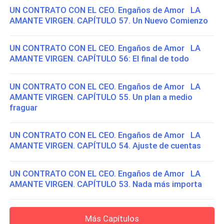
UN CONTRATO CON EL CEO. Engaños de Amor LA
AMANTE VIRGEN. CAPÍTULO 57. Un Nuevo Comienzo
UN CONTRATO CON EL CEO. Engaños de Amor LA
AMANTE VIRGEN. CAPÍTULO 56: El final de todo
UN CONTRATO CON EL CEO. Engaños de Amor LA
AMANTE VIRGEN. CAPÍTULO 55. Un plan a medio
fraguar
UN CONTRATO CON EL CEO. Engaños de Amor LA
AMANTE VIRGEN. CAPÍTULO 54. Ajuste de cuentas
UN CONTRATO CON EL CEO. Engaños de Amor LA
AMANTE VIRGEN. CAPÍTULO 53. Nada más importa
Más Capítulos