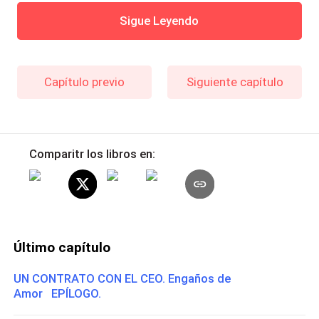
Sigue Leyendo
Capítulo previo
Siguiente capítulo
Comparitr los libros en:
Último capítulo
UN CONTRATO CON EL CEO. Engaños de
Amor EPÍLOGO.