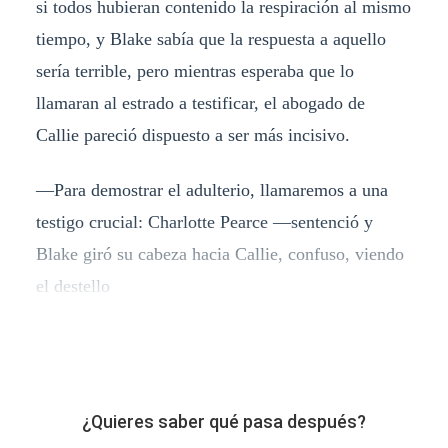
si todos hubieran contenido la respiración al mismo
tiempo, y Blake sabía que la respuesta a aquello
sería terrible, pero mientras esperaba que lo
llamaran al estrado a testificar, el abogado de
Callie pareció dispuesto a ser más incisivo.
—Para demostrar el adulterio, llamaremos a una
testigo crucial: Charlotte Pearce —sentenció y
Blake giró su cabeza hacia Callie, confuso, viendo
el destello
¿Quieres saber qué pasa después?