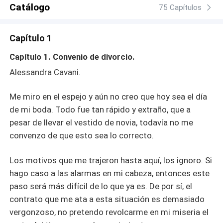
solución?
Catálogo
75 Capítulos
Capítulo 1
Capítulo 1. Convenio de divorcio.
Alessandra Cavani.
Me miro en el espejo y aún no creo que hoy sea el día
de mi boda. Todo fue tan rápido y extraño, que a
pesar de llevar el vestido de novia, todavía no me
convenzo de que esto sea lo correcto.
Los motivos que me trajeron hasta aquí, los ignoro. Si
hago caso a las alarmas en mi cabeza, entonces este
paso será más difícil de lo que ya es. De por sí, el
contrato que me ata a esta situación es demasiado
vergonzoso, no pretendo revolcarme en mi miseria el