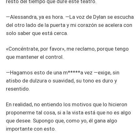
resto del tiempo que dure este teatro.
—Alessandra, ya es hora. —La voz de Dylan se escucha
del otro lado de la puerta y mi corazón se acelera con
solo saber que está cerca.
«Concéntrate, por favor», me reclamo, porque tengo
que mantener el control.
—Hagamos esto de una m*****a vez —exige, sin
atisbo de dulzura o suavidad, su tono es duro y
resentido.
En realidad, no entiendo los motivos que lo hicieron
proponerme tal cosa, si a la vista está que no es algo
que desee. Supongo que, como yo, él gana algo
importante con esto.