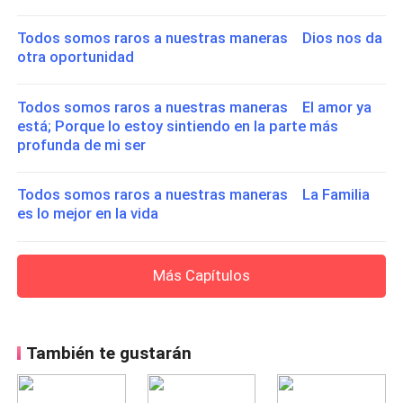
Todos somos raros a nuestras maneras Dios nos da
otra oportunidad
Todos somos raros a nuestras maneras El amor ya
está; Porque lo estoy sintiendo en la parte más
profunda de mi ser
Todos somos raros a nuestras maneras La Familia
es lo mejor en la vida
Más Capítulos
También te gustarán