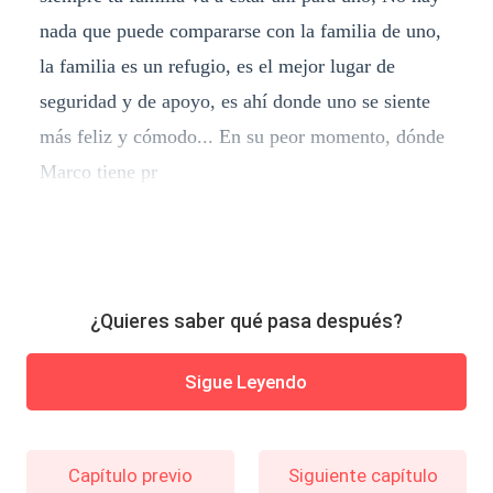
nada que puede compararse con la familia de uno,
la familia es un refugio, es el mejor lugar de
seguridad y de apoyo, es ahí donde uno se siente
más feliz y cómodo... En su peor momento, dónde
Marco tiene pr
¿Quieres saber qué pasa después?
Sigue Leyendo
Capítulo previo
Siguiente capítulo