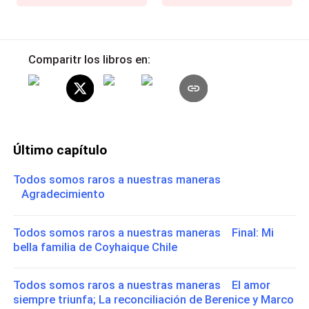
Comparitr los libros en:
Último capítulo
Todos somos raros a nuestras maneras
Agradecimiento
Todos somos raros a nuestras maneras Final: Mi
bella familia de Coyhaique Chile
Todos somos raros a nuestras maneras El amor
siempre triunfa; La reconciliación de Berenice y Marco