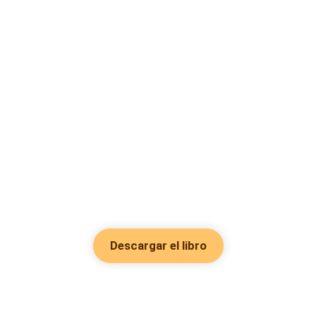
Descargar el libro