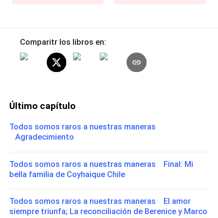
Comparitr los libros en:
Último capítulo
Todos somos raros a nuestras maneras
Agradecimiento
Todos somos raros a nuestras maneras Final: Mi
bella familia de Coyhaique Chile
Todos somos raros a nuestras maneras El amor
siempre triunfa; La reconciliación de Berenice y Marco