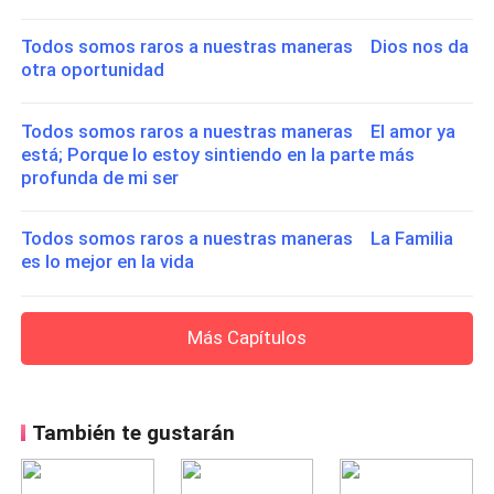
Todos somos raros a nuestras maneras Dios nos da
otra oportunidad
Todos somos raros a nuestras maneras El amor ya
está; Porque lo estoy sintiendo en la parte más
profunda de mi ser
Todos somos raros a nuestras maneras La Familia
es lo mejor en la vida
Más Capítulos
También te gustarán