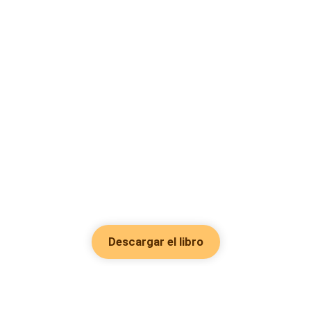
Descargar el libro