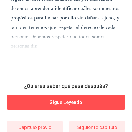
debemos aprender a identificar cuáles son nuestros
propósitos para luchar por ello sin dañar a ajeno, y
también tenemos que respetar al derecho de cada
persona; Debemos respetar que todos somos
personas dis
¿Quieres saber qué pasa después?
Sigue Leyendo
Capítulo previo
Siguiente capítulo