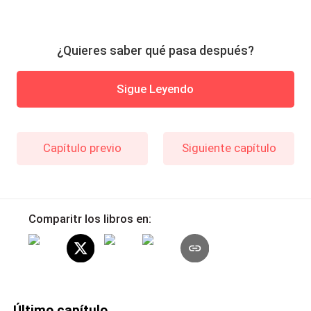
¿Quieres saber qué pasa después?
Sigue Leyendo
Capítulo previo
Siguiente capítulo
Comparitr los libros en:
Último capítulo