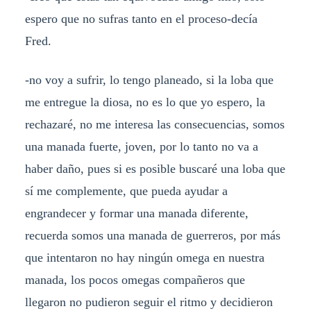
espero que no sufras tanto en el proceso-decía
Fred.
-no voy a sufrir, lo tengo planeado, si la loba que
me entregue la diosa, no es lo que yo espero, la
rechazaré, no me interesa las consecuencias, somos
una manada fuerte, joven, por lo tanto no va a
haber daño, pues si es posible buscaré una loba que
sí me complemente, que pueda ayudar a
engrandecer y formar una manada diferente,
recuerda somos una manada de guerreros, por más
que intentaron no hay ningún omega en nuestra
manada, los pocos omegas compañeros que
llegaron no pudieron seguir el ritmo y decidieron