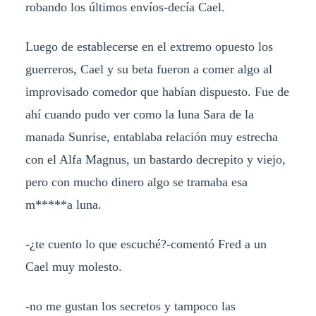
robando los últimos envíos-decía Cael.
Luego de establecerse en el extremo opuesto los
guerreros, Cael y su beta fueron a comer algo al
improvisado comedor que habían dispuesto. Fue de
ahí cuando pudo ver como la luna Sara de la
manada Sunrise, entablaba relación muy estrecha
con el Alfa Magnus, un bastardo decrepito y viejo,
pero con mucho dinero algo se tramaba esa
m*****a luna.
-¿te cuento lo que escuché?-comentó Fred a un
Cael muy molesto.
-no me gustan los secretos y tampoco las