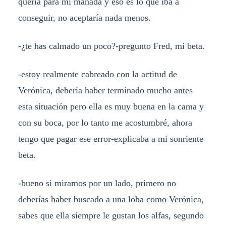
quería para mi manada y eso es lo que iba a
conseguir, no aceptaría nada menos.
-¿te has calmado un poco?-pregunto Fred, mi beta.
-estoy realmente cabreado con la actitud de
Verónica, debería haber terminado mucho antes
esta situación pero ella es muy buena en la cama y
con su boca, por lo tanto me acostumbré, ahora
tengo que pagar ese error-explicaba a mi sonriente
beta.
-bueno si miramos por un lado, primero no
deberías haber buscado a una loba como Verónica,
sabes que ella siempre le gustan los alfas, segundo