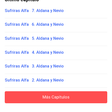
Sufriras Alfa 7. Aldana y Nevio
Sufriras Alfa 6. Aldana y Nevio
Sufriras Alfa 5. Aldana y Nevio
Sufriras Alfa 4. Aldana y Nevio
Sufriras Alfa 3. Aldana y Nevio
Sufriras Alfa 2. Aldana y Nevio
Más Capítulos