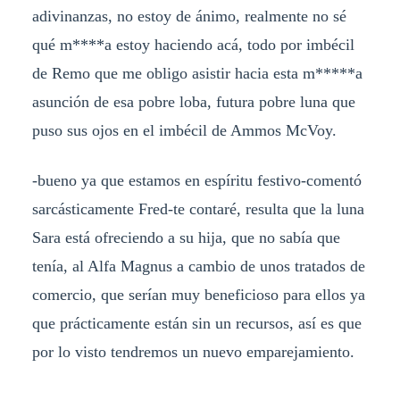
adivinanzas, no estoy de ánimo, realmente no sé
qué m****a estoy haciendo acá, todo por imbécil
de Remo que me obligo asistir hacia esta m*****a
asunción de esa pobre loba, futura pobre luna que
puso sus ojos en el imbécil de Ammos McVoy.
-bueno ya que estamos en espíritu festivo-comentó
sarcásticamente Fred-te contaré, resulta que la luna
Sara está ofreciendo a su hija, que no sabía que
tenía, al Alfa Magnus a cambio de unos tratados de
comercio, que serían muy beneficioso para ellos ya
que prácticamente están sin un recursos, así es que
por lo visto tendremos un nuevo emparejamiento.