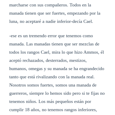
marcharse con sus compañeros. Todos en la
manada tienen que ser fuertes, empezando por la
luna, no aceptaré a nadie inferior-decía Cael.
-ese es un tremendo error que tenemos como
manada. Las manadas tienen que ser mezclas de
todos los rangos Cael, mira lo que hizo Ammos, él
aceptó rechazados, desterrados, mestizos,
humanos, omegas y su manada se ha engrandecido
tanto que está rivalizando con la manada real.
Nosotros somos fuertes, somos una manada de
guerreros, siempre lo hemos sido pero si te fijas no
tenemos niños. Los más pequeños están por
cumplir 18 años, no tenemos rangos inferiores,