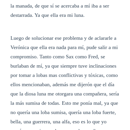
la manada, de que sí se acercaba a mí iba a ser
destarrada. Ya que ella era mi luna.
Luego de solucionar ese problema y de aclararle a
Verónica que ella era nada para mí, pude salir a mi
compromiso. Tanto como Sax como Fred, se
burlaban de mí, ya que siempre tuve inclinaciones
por tomar a lobas mas conflictivas y tóxicas, como
ellos mencionaban, además me dijerón que el día
que la diosa luna me otorgara una compañera, sería
la más sumisa de todas. Esto me ponía mal, ya que
no quería una loba sumisa, quería una loba fuerte,
bella, una guerrera, una alfa, eso es lo que yo