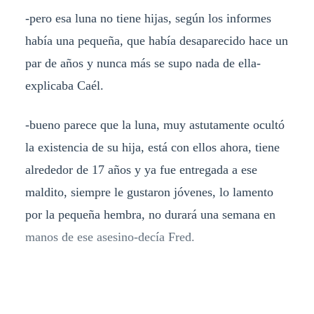
-pero esa luna no tiene hijas, según los informes
había una pequeña, que había desaparecido hace un
par de años y nunca más se supo nada de ella-
explicaba Caél.
-bueno parece que la luna, muy astutamente ocultó
la existencia de su hija, está con ellos ahora, tiene
alrededor de 17 años y ya fue entregada a ese
maldito, siempre le gustaron jóvenes, lo lamento
por la pequeña hembra, no durará una semana en
manos de ese asesino-decía Fred.