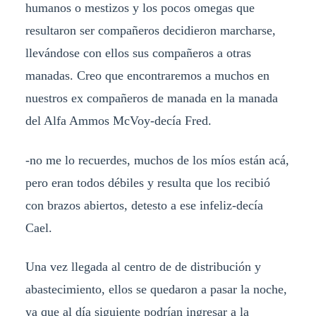
humanos o mestizos y los pocos omegas que
resultaron ser compañeros decidieron marcharse,
llevándose con ellos sus compañeros a otras
manadas. Creo que encontraremos a muchos en
nuestros ex compañeros de manada en la manada
del Alfa Ammos McVoy-decía Fred.
-no me lo recuerdes, muchos de los míos están acá,
pero eran todos débiles y resulta que los recibió
con brazos abiertos, detesto a ese infeliz-decía
Cael.
Una vez llegada al centro de de distribución y
abastecimiento, ellos se quedaron a pasar la noche,
ya que al día siguiente podrían ingresar a la