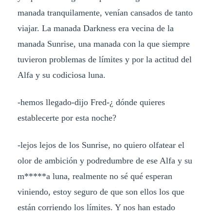
manada tranquilamente, venían cansados de tanto
viajar. La manada Darkness era vecina de la
manada Sunrise, una manada con la que siempre
tuvieron problemas de límites y por la actitud del
Alfa y su codiciosa luna.
-hemos llegado-dijo Fred-¿ dónde quieres
establecerte por esta noche?
-lejos lejos de los Sunrise, no quiero olfatear el
olor de ambición y podredumbre de ese Alfa y su
m*****a luna, realmente no sé qué esperan
viniendo, estoy seguro de que son ellos los que
están corriendo los límites. Y nos han estado