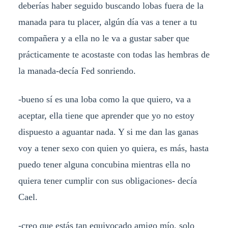
deberías haber seguido buscando lobas fuera de la
manada para tu placer, algún día vas a tener a tu
compañera y a ella no le va a gustar saber que
prácticamente te acostaste con todas las hembras de
la manada-decía Fed sonriendo.
-bueno sí es una loba como la que quiero, va a
aceptar, ella tiene que aprender que yo no estoy
dispuesto a aguantar nada. Y si me dan las ganas
voy a tener sexo con quien yo quiera, es más, hasta
puedo tener alguna concubina mientras ella no
quiera tener cumplir con sus obligaciones- decía
Cael.
-creo que estás tan equivocado amigo mío, solo