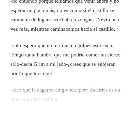
-no entiendo porque teníamos que venir ahora y no
esperar un poco más, no es como si el castillo se
cambiara de lugar-escuchaba rezongar a Nevio una
vez más, mientras caminabamos hacia el castillo.
-solo espero que no termine en golpes está cena.
Tengo tanta hambre que me podría comer un ciervo
solo-decía Grim a mi lado-¿crees que se enojaran
por lo que hicimos?
-creo que la cagaron en grande, pero Zacarías es un
amor y no los castigar