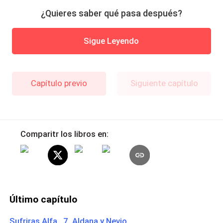
¿Quieres saber qué pasa después?
Sigue Leyendo
Capítulo previo
Siguiente capítulo
Comparitr los libros en:
Último capítulo
Sufriras Alfa 7. Aldana y Nevio