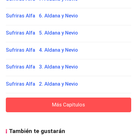
Sufriras Alfa 6. Aldana y Nevio
Sufriras Alfa 5. Aldana y Nevio
Sufriras Alfa 4. Aldana y Nevio
Sufriras Alfa 3. Aldana y Nevio
Sufriras Alfa 2. Aldana y Nevio
Más Capítulos
También te gustarán