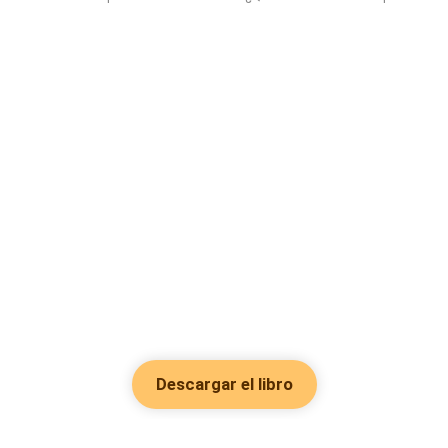
Descargar el libro