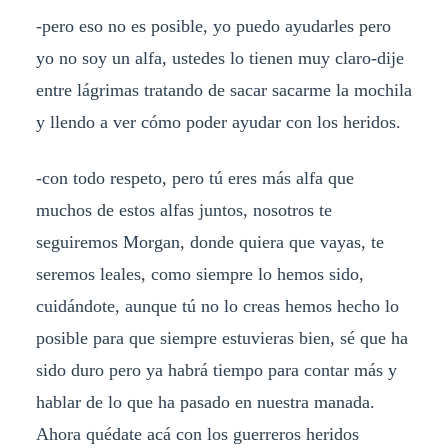
-pero eso no es posible, yo puedo ayudarles pero
yo no soy un alfa, ustedes lo tienen muy claro-dije
entre lágrimas tratando de sacar sacarme la mochila
y llendo a ver cómo poder ayudar con los heridos.
-con todo respeto, pero tú eres más alfa que
muchos de estos alfas juntos, nosotros te
seguiremos Morgan, donde quiera que vayas, te
seremos leales, como siempre lo hemos sido,
cuidándote, aunque tú no lo creas hemos hecho lo
posible para que siempre estuvieras bien, sé que ha
sido duro pero ya habrá tiempo para contar más y
hablar de lo que ha pasado en nuestra manada.
Ahora quédate acá con los guerreros heridos