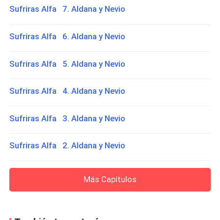
Sufriras Alfa 7. Aldana y Nevio
Sufriras Alfa 6. Aldana y Nevio
Sufriras Alfa 5. Aldana y Nevio
Sufriras Alfa 4. Aldana y Nevio
Sufriras Alfa 3. Aldana y Nevio
Sufriras Alfa 2. Aldana y Nevio
Más Capítulos