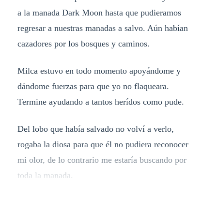
a la manada Dark Moon hasta que pudieramos
regresar a nuestras manadas a salvo. Aún habían
cazadores por los bosques y caminos.
Milca estuvo en todo momento apoyándome y
dándome fuerzas para que yo no flaqueara.
Termine ayudando a tantos herídos como pude.
Del lobo que había salvado no volví a verlo,
rogaba la diosa para que él no pudiera reconocer
mi olor, de lo contrario me estaría buscando por
toda la manada.