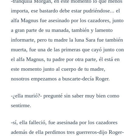
-tranquila Morgan, en este momento lo que menos
importa, ese bastardo debe estar pudriéndose... el
alfa Magnus fue asesinado por los cazadores, junto
a gran parte de su manada, también y lamento
informarte, pero tu madre la luna Sara fue también
muerta, fue una de las primeras que cayó junto con
el alfa Magnus, tu padre por otra parte, él está en
este momento junto al cuerpo de tu madre,
nosotros empezamos a buscarte-decía Roger.
-¿ella murió?- pregunté sin saber muy bien como
sentirme.
-sí, ella falleció, fue asesinada por los cazadores
además de ella perdimos tres guerreros-dijo Roger-