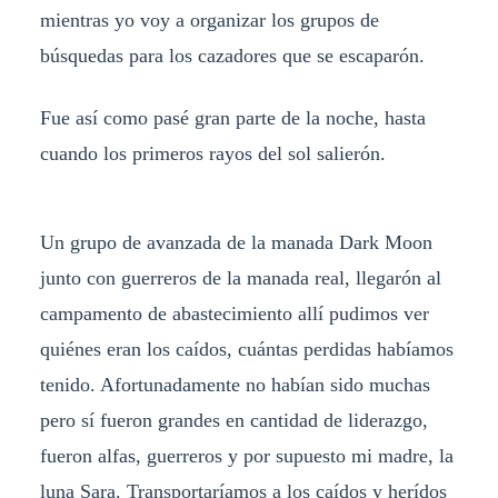
mientras yo voy a organizar los grupos de
búsquedas para los cazadores que se escaparón.
Fue así como pasé gran parte de la noche, hasta
cuando los primeros rayos del sol salierón.
Un grupo de avanzada de la manada Dark Moon
junto con guerreros de la manada real, llegarón al
campamento de abastecimiento allí pudimos ver
quiénes eran los caídos, cuántas perdidas habíamos
tenido. Afortunadamente no habían sido muchas
pero sí fueron grandes en cantidad de liderazgo,
fueron alfas, guerreros y por supuesto mi madre, la
luna Sara. Transportaríamos a los caídos y herídos