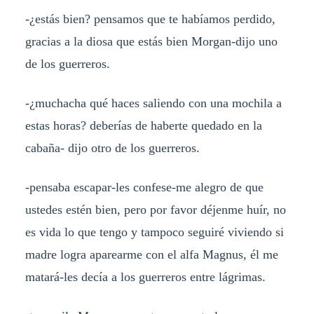
-¿estás bien? pensamos que te habíamos perdido,
gracias a la diosa que estás bien Morgan-dijo uno
de los guerreros.
-¿muchacha qué haces saliendo con una mochila a
estas horas? deberías de haberte quedado en la
cabaña- dijo otro de los guerreros.
-pensaba escapar-les confese-me alegro de que
ustedes estén bien, pero por favor déjenme huír, no
es vida lo que tengo y tampoco seguiré viviendo si
madre logra aparearme con el alfa Magnus, él me
matará-les decía a los guerreros entre lágrimas.