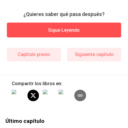
¿Quieres saber qué pasa después?
Sigue Leyendo
Capítulo previo
Siguiente capítulo
Comparitr los libros en:
Último capítulo