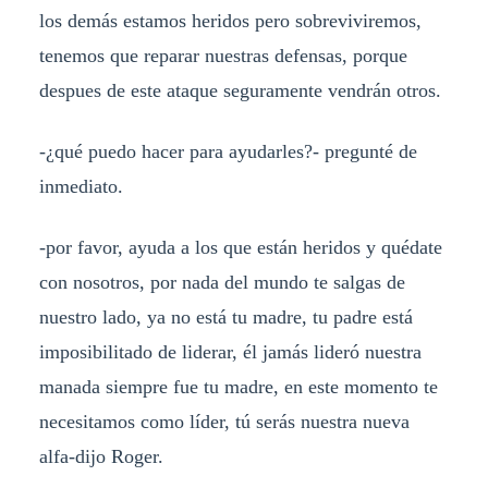
los demás estamos heridos pero sobreviviremos,
tenemos que reparar nuestras defensas, porque
despues de este ataque seguramente vendrán otros.
-¿qué puedo hacer para ayudarles?- pregunté de
inmediato.
-por favor, ayuda a los que están heridos y quédate
con nosotros, por nada del mundo te salgas de
nuestro lado, ya no está tu madre, tu padre está
imposibilitado de liderar, él jamás lideró nuestra
manada siempre fue tu madre, en este momento te
necesitamos como líder, tú serás nuestra nueva
alfa-dijo Roger.