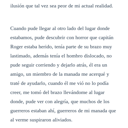
ilusión que tal vez sea peor de mi actual realidad.
Cuando pude llegar al otro lado del lugar donde
estabamos, pude descubrir con horror que capitán
Roger estaba herido, tenía parte de su brazo muy
lastimado, además tenía el hombro dislocado, no
pude seguir corriendo y dejarlo atrás, él era un
amigo, un miembro de la manada me acerqué y
traté de ayudarlo, cuando él me vió no lo podía
creer, me tomó del brazo llevándome al lugar
donde, pude ver con alegría, que muchos de los
guerreros estaban ahí, guerreros de mi manada que
al verme suspiraron aliviados.