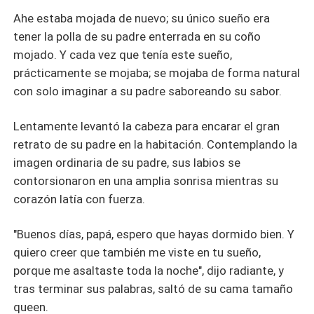
Ahe estaba mojada de nuevo; su único sueño era
tener la polla de su padre enterrada en su coño
mojado. Y cada vez que tenía este sueño,
prácticamente se mojaba; se mojaba de forma natural
con solo imaginar a su padre saboreando su sabor.
Lentamente levantó la cabeza para encarar el gran
retrato de su padre en la habitación. Contemplando la
imagen ordinaria de su padre, sus labios se
contorsionaron en una amplia sonrisa mientras su
corazón latía con fuerza.
"Buenos días, papá, espero que hayas dormido bien. Y
quiero creer que también me viste en tu sueño,
porque me asaltaste toda la noche", dijo radiante, y
tras terminar sus palabras, saltó de su cama tamaño
queen.