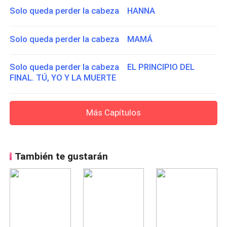
Solo queda perder la cabeza HANNA
Solo queda perder la cabeza MAMÁ
Solo queda perder la cabeza EL PRINCIPIO DEL
FINAL. TÚ, YO Y LA MUERTE
Más Capítulos
También te gustarán