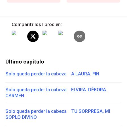
Comparitr los libros en:
Último capítulo
Solo queda perder la cabeza A LAURA. FIN
Solo queda perder la cabeza ELVIRA. DÉBORA.
CARMEN
Solo queda perder la cabeza TU SORPRESA, MI
SOPLO DIVINO