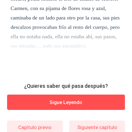
Carmen, con su pijama de flores rosa y azul,
caminaba de un lado para otro por la casa, sus pies
descalzos provocaban frío al resto del cuerpo, pero
ella no notaba nada, ella no estaba ahí, sus pasos,
sus miradas..., todo era automático.
¿Quieres saber qué pasa después?
Sigue Leyendo
Capítulo previo
Siguiente capítulo