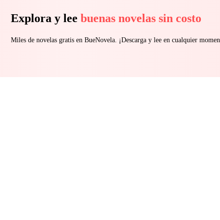
Explora y lee
buenas novelas sin costo
Miles de novelas gratis en BueNovela. ¡Descarga y lee en cualquier momen