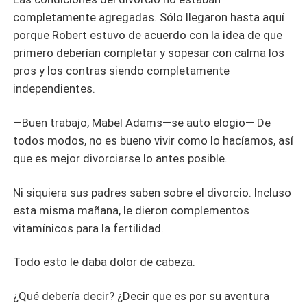
completamente agregadas. Sólo llegaron hasta aquí
porque Robert estuvo de acuerdo con la idea de que
primero deberían completar y sopesar con calma los
pros y los contras siendo completamente
independientes.
—Buen trabajo, Mabel Adams—se auto elogio— De
todos modos, no es bueno vivir como lo hacíamos, así
que es mejor divorciarse lo antes posible.
Ni siquiera sus padres saben sobre el divorcio. Incluso
esta misma mañana, le dieron complementos
vitamínicos para la fertilidad.
Todo esto le daba dolor de cabeza.
¿Qué debería decir? ¿Decir que es por su aventura