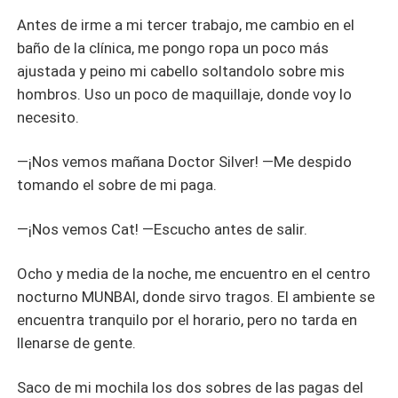
Antes de irme a mi tercer trabajo, me cambio en el
baño de la clínica, me pongo ropa un poco más
ajustada y peino mi cabello soltandolo sobre mis
hombros. Uso un poco de maquillaje, donde voy lo
necesito.
—¡Nos vemos mañana Doctor Silver! —Me despido
tomando el sobre de mi paga.
—¡Nos vemos Cat! —Escucho antes de salir.
Ocho y media de la noche, me encuentro en el centro
nocturno MUNBAI, donde sirvo tragos. El ambiente se
encuentra tranquilo por el horario, pero no tarda en
llenarse de gente.
Saco de mi mochila los dos sobres de las pagas del