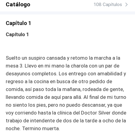
Catálogo
108 Capítulos
Capítulo 1
Capítulo 1
Suelto un suspiro cansada y retomo la marcha a la
mesa 3. Llevo en mi mano la charola con un par de
desayunos completos. Los entrego con amabilidad y
regreso a la cocina en busca de otro pedido de
comida, así paso toda la mañana, rodeada de gente,
llevando comida de aquí para allá. Al final de mi turno
no siento los pies, pero no puedo descansar, ya que
voy corriendo hasta la clínica del Doctor Silver donde
trabajo de intendente de dos de la tarde a ocho de la
noche. Termino muerta.