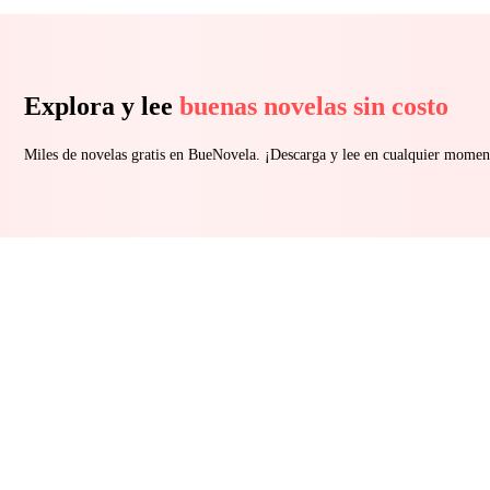
Explora y lee
buenas novelas sin costo
Miles de novelas gratis en BueNovela. ¡Descarga y lee en cualquier momen