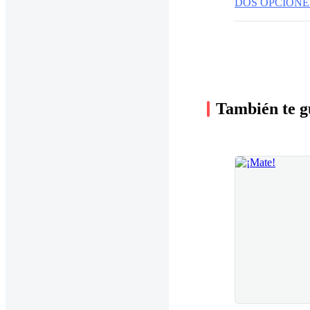
DOS OPCIONE
También te g