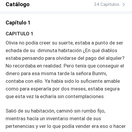
Catálogo
34 Capítulos
Capítulo 1
CAPITULO 1
Olivia no podía creer su suerte, estaba a punto de ser
echada de su diminuta habitación ¿En qué diablos
estaba pensando para olvidarse del pago del alquiler?
No recordaba en realidad. Pero tenía que conseguir el
dinero para esa misma tarde la señora Bunmi,
contaba con ello. Ya había sido lo suficiente amable
como para esperarla por dos meses, estaba segura
que esta vez la echaría sin contemplaciones.
Salió de su habitación, caminó sin rumbo fijo,
mientras hacía un inventario mental de sus
pertenencias y ver lo que podía vender era eso o hacer