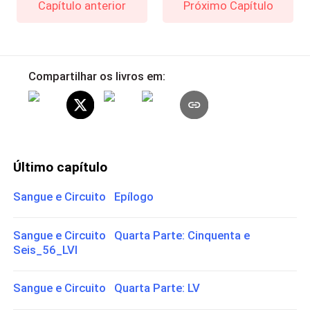
Capítulo anterior
Próximo Capítulo
Compartilhar os livros em:
Último capítulo
Sangue e Circuito Epílogo
Sangue e Circuito Quarta Parte: Cinquenta e
Seis_56_LVI
Sangue e Circuito Quarta Parte: LV