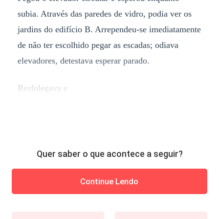
subia. Através das paredes de vidro, podia ver os
jardins do edifício B. Arrependeu-se imediatamente
de não ter escolhido pegar as escadas; odiava
elevadores, detestava esperar parado.
Resfolegava e
Quer saber o que acontece a seguir?
Continue Lendo