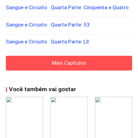
Sangue e Circuito Quarta Parte: Cinquenta e Quatro
Sangue e Circuito Quarta Parte: 53
Sangue e Circuito Quarta Parte: LII
Mais Capítulos
Você também vai gostar