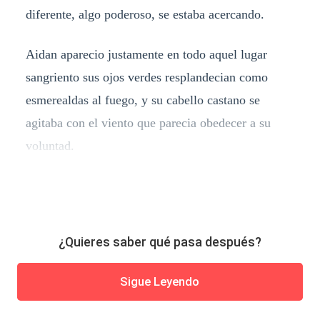
diferente, algo poderoso, se estaba acercando.
Aidan aparecio justamente en todo aquel lugar
sangriento sus ojos verdes resplandecian como
esmerealdas al fuego, y su cabello castano se
agitaba con el viento que parecia obedecer a su
voluntad.
¿Quieres saber qué pasa después?
Sigue Leyendo