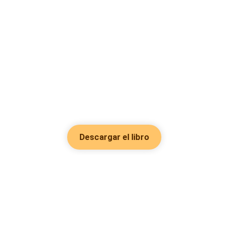
Descargar el libro
Hot Genres