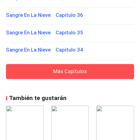
Sangre En La Nieve Capitulo 36
Sangre En La Nieve Capitulo 35
Sangre En La Nieve Capitulo 34
Más Capítulos
También te gustarán