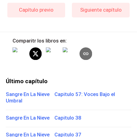
Capítulo previo
Siguiente capítulo
Comparitr los libros en:
Último capítulo
Sangre En La Nieve Capitulo 57: Voces Bajo el
Umbral
Sangre En La Nieve Capitulo 38
Sangre En La Nieve Capitulo 37