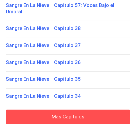
Sangre En La Nieve Capitulo 57: Voces Bajo el
Umbral
Sangre En La Nieve Capitulo 38
Sangre En La Nieve Capitulo 37
Sangre En La Nieve Capitulo 36
Sangre En La Nieve Capitulo 35
Sangre En La Nieve Capitulo 34
Más Capítulos