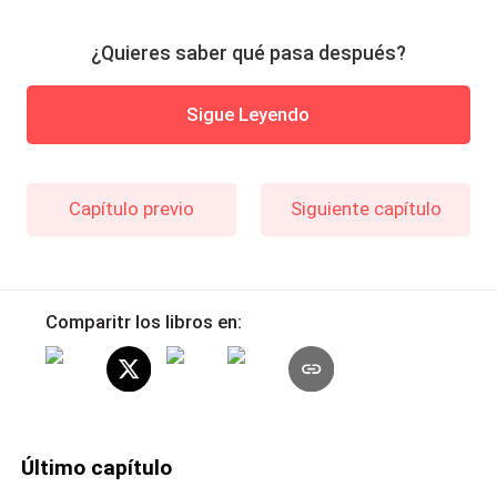
¿Quieres saber qué pasa después?
Sigue Leyendo
Capítulo previo
Siguiente capítulo
Comparitr los libros en:
Último capítulo