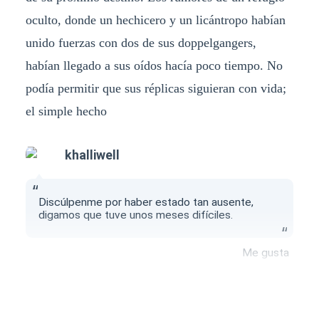
oculto, donde un hechicero y un licántropo habían
unido fuerzas con dos de sus doppelgangers,
habían llegado a sus oídos hacía poco tiempo. No
podía permitir que sus réplicas siguieran con vida;
el simple hecho
khalliwell
Discúlpenme por haber estado tan ausente,
digamos que tuve unos meses difíciles.
Me gusta