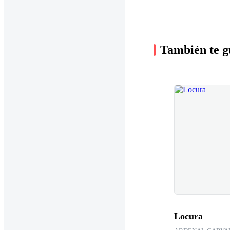
También te g
Locura