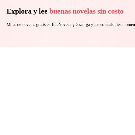
Explora y lee
buenas novelas sin costo
Miles de novelas gratis en BueNovela. ¡Descarga y lee en cualquier momen