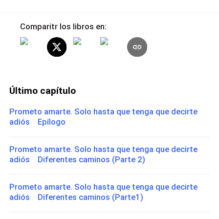
Comparitr los libros en:
Último capítulo
Prometo amarte. Solo hasta que tenga que decirte
adiós Epílogo
Prometo amarte. Solo hasta que tenga que decirte
adiós Diferentes caminos (Parte 2)
Prometo amarte. Solo hasta que tenga que decirte
adiós Diferentes caminos (Parte1)