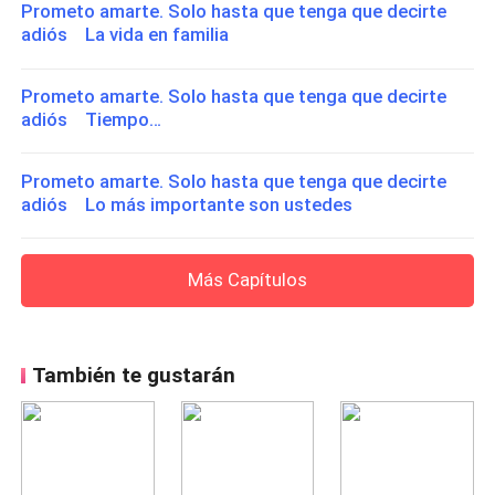
Prometo amarte. Solo hasta que tenga que decirte
adiós La vida en familia
Prometo amarte. Solo hasta que tenga que decirte
adiós Tiempo…
Prometo amarte. Solo hasta que tenga que decirte
adiós Lo más importante son ustedes
Más Capítulos
También te gustarán