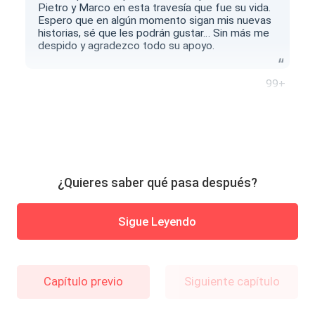
Pietro y Marco en esta travesía que fue su vida.
Espero que en algún momento sigan mis nuevas
historias, sé que les podrán gustar… Sin más me
despido y agradezco todo su apoyo.
99+
¿Quieres saber qué pasa después?
Sigue Leyendo
Capítulo previo
Siguiente capítulo