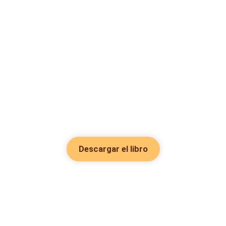
Descargar el libro
Hot Genres