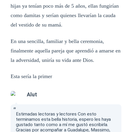
hijas ya tenían poco más de 5 años, ellas fungirían
como damitas y serían quienes llevarían la cauda
del vestido de su mamá.
En una sencilla, familiar y bella ceremonia,
finalmente aquella pareja que aprendió a amarse en
la adversidad, uniría su vida ante Dios.
Esta sería la primer
Alut
Estimadas lectoras y lectores Con esto
terminamos esta bella historia, espero les haya
gustado tanto como a mí me gustó escribirla.
Gracias por acompañar a Guadalupe, Massimo,