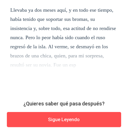
Llevaba ya dos meses aquí, y en todo ese tiempo,
había tenido que soportar sus bromas, su
insistencia y, sobre todo, esa actitud de no rendirse
nunca. Pero lo peor había sido cuando el ruso
regresó de la isla. Al verme, se desmayó en los
brazos de una chica, quien, para mi sorpresa,
resultó ser su novia. Fue un esp
¿Quieres saber qué pasa después?
Sigue Leyendo