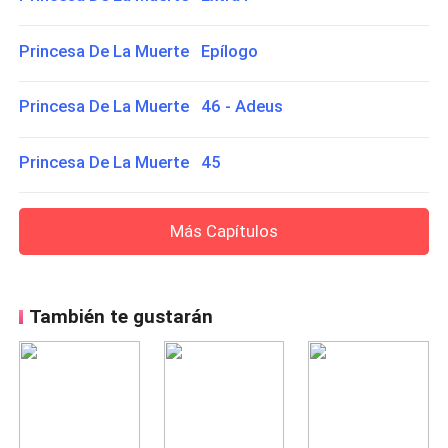
Princesa De La Muerte Epílogo
Princesa De La Muerte 46 - Adeus
Princesa De La Muerte 45
Más Capítulos
También te gustarán