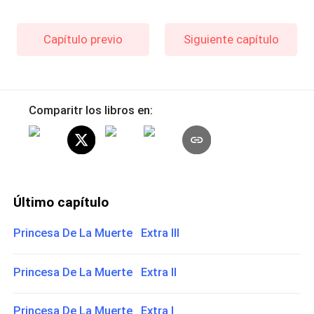
Capítulo previo
Siguiente capítulo
Comparitr los libros en:
Último capítulo
Princesa De La Muerte Extra III
Princesa De La Muerte Extra II
Princesa De La Muerte Extra I