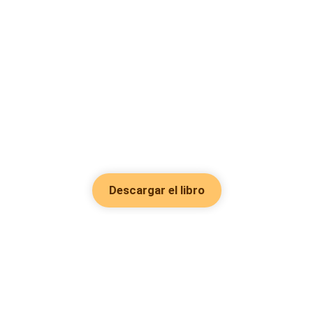
Descargar el libro
Hot Genres