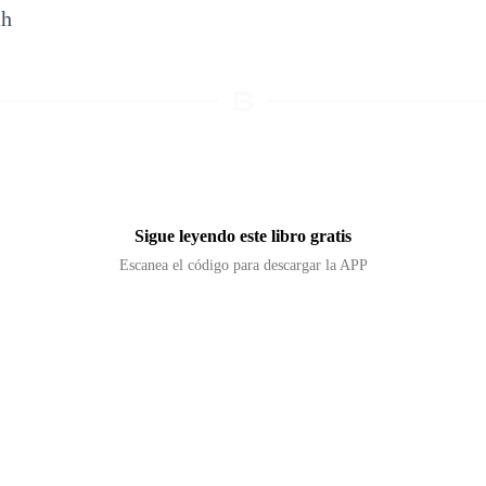
&h
Sigue leyendo este libro gratis
Escanea el código para descargar la APP