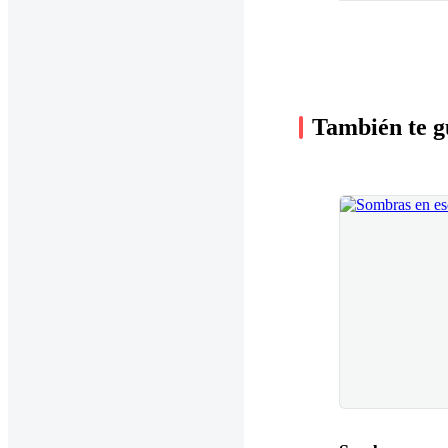
También te g