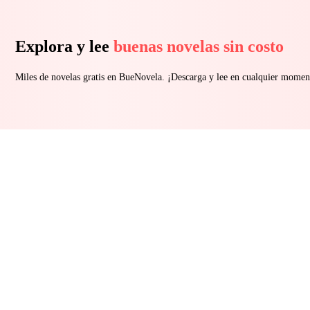
Explora y lee
buenas novelas sin costo
Miles de novelas gratis en BueNovela. ¡Descarga y lee en cualquier momen