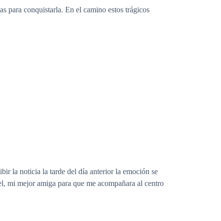
as para conquistarla. En el camino estos trágicos
bir la noticia la tarde del día anterior la emoción se
el, mi mejor amiga para que me acompañara al centro