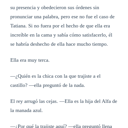
su presencia y obedecieron sus órdenes sin
pronunciar una palabra, pero ese no fue el caso de
Tatiana. Si no fuera por el hecho de que ella era
increíble en la cama y sabía cómo satisfacerlo, él
se habría deshecho de ella hace mucho tiempo.
Ella era muy terca.
—¿Quién es la chica con la que trajiste a el
castillo? —ella preguntó de la nada.
El rey arrugó las cejas. —Ella es la hija del Alfa de
la manada azul.
—¿Por qué la trajiste aquí? —ella preguntó llena