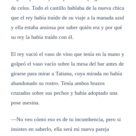
de celos. Todo el castillo hablaba de la nueva chica
que el rey había traído de su viaje a la manada azul
y ella estaba ansiosa por saber quién era y por qué
su rey la había traído con él.
El rey vació el vaso de vino que tenía en la mano y
golpeó el vaso vacío sobre la mesa del bar antes de
girarse para mirar a Tatiana, cuya mirada no había
abandonado su rostro. Tenía ambos brazos
cruzados sobre sus pechos y había adoptado una
pose asesina.
—No veo cómo eso es de tu incumbencia, pero si
insistes en saberlo, ella será mi nueva pareja