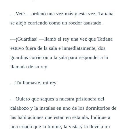
—Vete —ordenó una vez más y esta vez, Tatiana
se alejó corriendo como un roedor asustado.
—¡Guardias! —llamó el rey una vez que Tatiana
estuvo fuera de la sala e inmediatamente, dos
guardias corrieron a la sala para responder a la
llamada de su rey.
—Tú llamaste, mi rey.
—Quiero que saques a nuestra prisionera del
calabozo y la instales en uno de los dormitorios de
las habitaciones que estan en esta ala. Indique a
una criada que la limpie, la vista y la lleve a mi