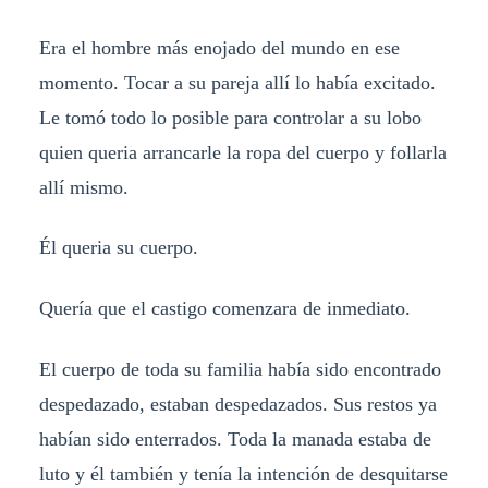
Era el hombre más enojado del mundo en ese
momento. Tocar a su pareja allí lo había excitado.
Le tomó todo lo posible para controlar a su lobo
quien queria arrancarle la ropa del cuerpo y follarla
allí mismo.
Él queria su cuerpo.
Quería que el castigo comenzara de inmediato.
El cuerpo de toda su familia había sido encontrado
despedazado, estaban despedazados. Sus restos ya
habían sido enterrados. Toda la manada estaba de
luto y él también y tenía la intención de desquitarse