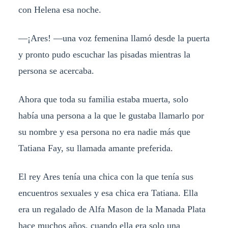
con Helena esa noche.
—¡Ares! —una voz femenina llamó desde la puerta
y pronto pudo escuchar las pisadas mientras la
persona se acercaba.
Ahora que toda su familia estaba muerta, solo
había una persona a la que le gustaba llamarlo por
su nombre y esa persona no era nadie más que
Tatiana Fay, su llamada amante preferida.
El rey Ares tenía una chica con la que tenía sus
encuentros sexuales y esa chica era Tatiana. Ella
era un regalado de Alfa Mason de la Manada Plata
hace muchos años, cuando ella era solo una