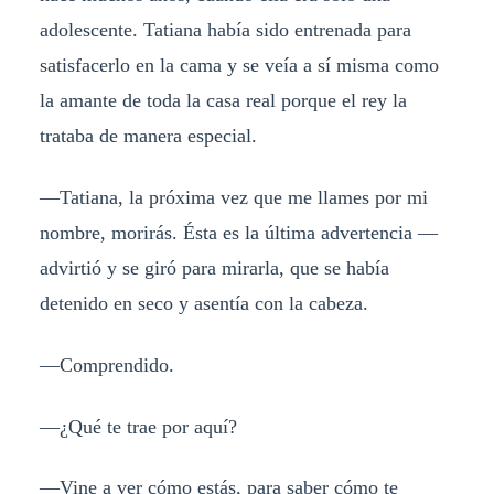
adolescente. Tatiana había sido entrenada para
satisfacerlo en la cama y se veía a sí misma como
la amante de toda la casa real porque el rey la
trataba de manera especial.
—Tatiana, la próxima vez que me llames por mi
nombre, morirás. Ésta es la última advertencia —
advirtió y se giró para mirarla, que se había
detenido en seco y asentía con la cabeza.
—Comprendido.
—¿Qué te trae por aquí?
—Vine a ver cómo estás, para saber cómo te