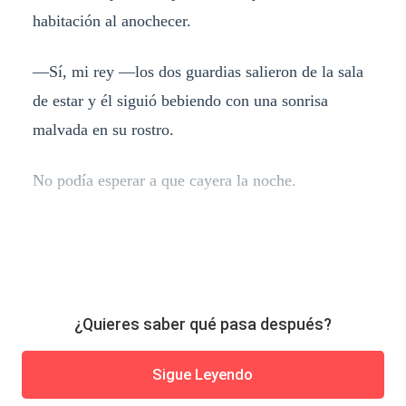
habitación al anochecer.
—Sí, mi rey —los dos guardias salieron de la sala
de estar y él siguió bebiendo con una sonrisa
malvada en su rostro.
No podía esperar a que cayera la noche.
¿Quieres saber qué pasa después?
Sigue Leyendo