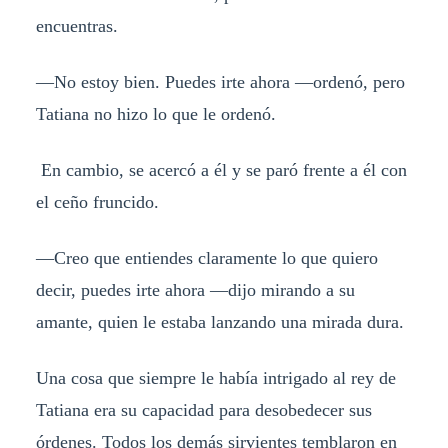
encuentras.
—No estoy bien. Puedes irte ahora —ordenó, pero
Tatiana no hizo lo que le ordenó.
En cambio, se acercó a él y se paró frente a él con
el ceño fruncido.
—Creo que entiendes claramente lo que quiero
decir, puedes irte ahora —dijo mirando a su
amante, quien le estaba lanzando una mirada dura.
Una cosa que siempre le había intrigado al rey de
Tatiana era su capacidad para desobedecer sus
órdenes. Todos los demás sirvientes temblaron en