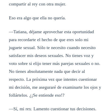
compartir al rey con otra mujer.
Eso era algo que ella no quería.
—Tatiana, déjame aprovechar esta oportunidad
para recordarte el hecho de que eres solo mi
juguete sexual. Sólo te necesito cuando necesito
satisfacer mis deseos sexuales. No tienes voz y
voto sobre si elijo tener más parejas sexuales o no.
No tienes absolutamente nada que decir al
respecto. La próxima vez que intentes cuestionar
mi decisión, me aseguraré de examinarte los ojos y
follártelos. ¿¡Se entiende eso!?
—Sí, mi rey. Lamento cuestionar tus decisiones.