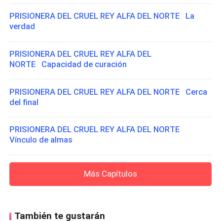
PRISIONERA DEL CRUEL REY ALFA DEL NORTE La
verdad
PRISIONERA DEL CRUEL REY ALFA DEL
NORTE Capacidad de curación
PRISIONERA DEL CRUEL REY ALFA DEL NORTE Cerca
del final
PRISIONERA DEL CRUEL REY ALFA DEL NORTE
Vínculo de almas
Más Capítulos
También te gustarán