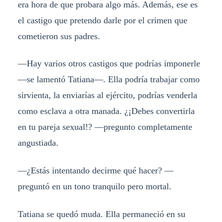
era hora de que probara algo más. Además, ese es
el castigo que pretendo darle por el crimen que
cometieron sus padres.
—Hay varios otros castigos que podrías imponerle
—se lamentó Tatiana—. Ella podría trabajar como
sirvienta, la enviarías al ejército, podrías venderla
como esclava a otra manada. ¿¡Debes convertirla
en tu pareja sexual!? —pregunto completamente
angustiada.
—¿Estás intentando decirme qué hacer? —
preguntó en un tono tranquilo pero mortal.
Tatiana se quedó muda. Ella permaneció en su