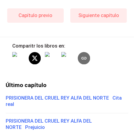
Capítulo previo
Siguiente capítulo
Comparitr los libros en:
Último capítulo
PRISIONERA DEL CRUEL REY ALFA DEL NORTE Cita
real
PRISIONERA DEL CRUEL REY ALFA DEL
NORTE Prejuicio