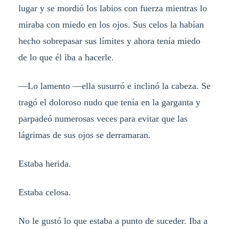
lugar y se mordió los labios con fuerza mientras lo
miraba con miedo en los ojos. Sus celos la habían
hecho sobrepasar sus límites y ahora tenía miedo
de lo que él iba a hacerle.
—Lo lamento —ella susurró e inclinó la cabeza. Se
tragó el doloroso nudo que tenía en la garganta y
parpadeó numerosas veces para evitar que las
lágrimas de sus ojos se derramaran.
Estaba herida.
Estaba celosa.
No le gustó lo que estaba a punto de suceder. Iba a