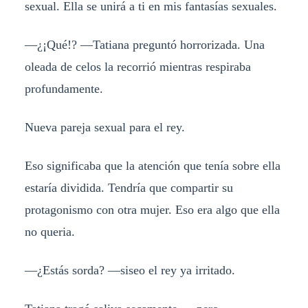
sexual. Ella se unirá a ti en mis fantasías sexuales.
—¿¡Qué!? —Tatiana preguntó horrorizada. Una
oleada de celos la recorrió mientras respiraba
profundamente.
Nueva pareja sexual para el rey.
Eso significaba que la atención que tenía sobre ella
estaría dividida. Tendría que compartir su
protagonismo con otra mujer. Eso era algo que ella
no queria.
—¿Estás sorda? —siseo el rey ya irritado.