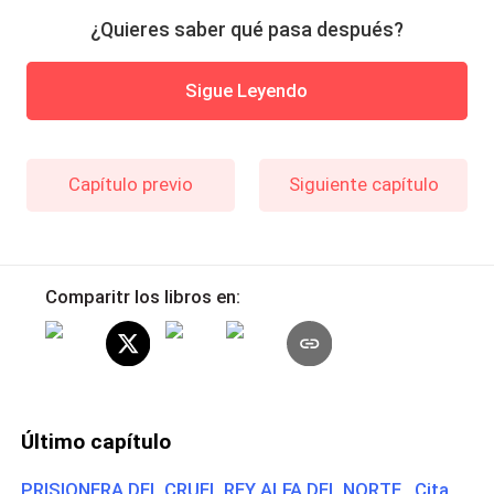
¿Quieres saber qué pasa después?
Sigue Leyendo
Capítulo previo
Siguiente capítulo
Comparitr los libros en:
Último capítulo
PRISIONERA DEL CRUEL REY ALFA DEL NORTE Cita