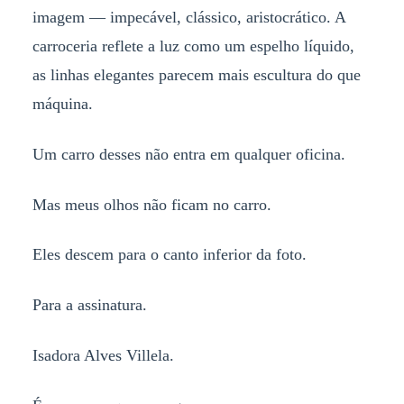
imagem — impecável, clássico, aristocrático. A
carroceria reflete a luz como um espelho líquido,
as linhas elegantes parecem mais escultura do que
máquina.
Um carro desses não entra em qualquer oficina.
Mas meus olhos não ficam no carro.
Eles descem para o canto inferior da foto.
Para a assinatura.
Isadora Alves Villela.