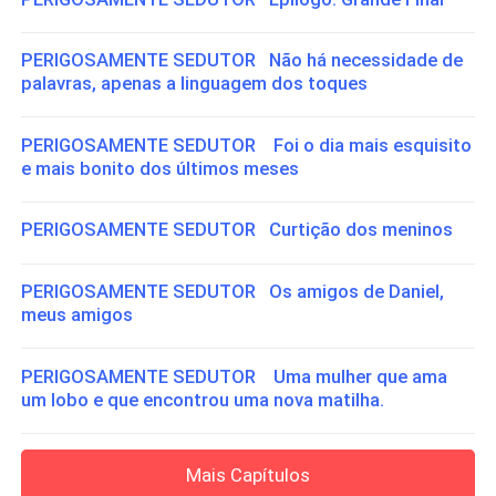
PERIGOSAMENTE SEDUTOR Não há necessidade de
palavras, apenas a linguagem dos toques
PERIGOSAMENTE SEDUTOR Foi o dia mais esquisito
e mais bonito dos últimos meses
PERIGOSAMENTE SEDUTOR Curtição dos meninos
PERIGOSAMENTE SEDUTOR Os amigos de Daniel,
meus amigos
PERIGOSAMENTE SEDUTOR Uma mulher que ama
um lobo e que encontrou uma nova matilha.
Mais Capítulos