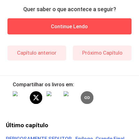
Quer saber o que acontece a seguir?
Continue Lendo
Capítulo anterior
Próximo Capítulo
Compartilhar os livros em:
Último capítulo
PERIGOSAMENTE SEDUTOR Epílogo. Grande Final