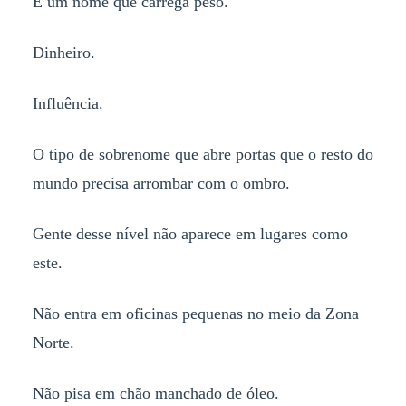
É um nome que carrega peso.
Dinheiro.
Influência.
O tipo de sobrenome que abre portas que o resto do
mundo precisa arrombar com o ombro.
Gente desse nível não aparece em lugares como
este.
Não entra em oficinas pequenas no meio da Zona
Norte.
Não pisa em chão manchado de óleo.