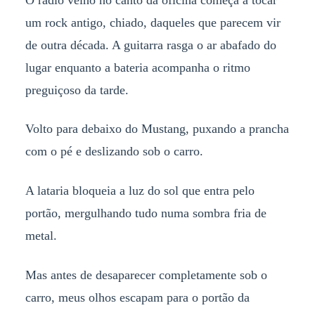
um rock antigo, chiado, daqueles que parecem vir
de outra década. A guitarra rasga o ar abafado do
lugar enquanto a bateria acompanha o ritmo
preguiçoso da tarde.
Volto para debaixo do Mustang, puxando a prancha
com o pé e deslizando sob o carro.
A lataria bloqueia a luz do sol que entra pelo
portão, mergulhando tudo numa sombra fria de
metal.
Mas antes de desaparecer completamente sob o
carro, meus olhos escapam para o portão da