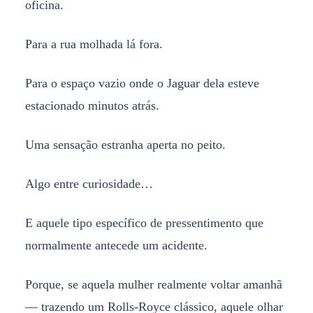
oficina.
Para a rua molhada lá fora.
Para o espaço vazio onde o Jaguar dela esteve
estacionado minutos atrás.
Uma sensação estranha aperta no peito.
Algo entre curiosidade…
E aquele tipo específico de pressentimento que
normalmente antecede um acidente.
Porque, se aquela mulher realmente voltar amanhã
— trazendo um Rolls-Royce clássico, aquele olhar