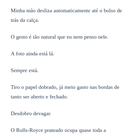
Minha mão desliza automaticamente até o bolso de
trás da calça.
O gesto é tão natural que eu nem penso nele.
A foto ainda está lá.
Sempre está.
Tiro o papel dobrado, já meio gasto nas bordas de
tanto ser aberto e fechado.
Desdobro devagar.
O Rolls-Royce prateado ocupa quase toda a