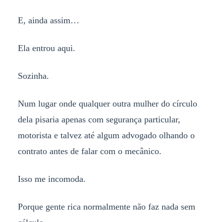
E, ainda assim…
Ela entrou aqui.
Sozinha.
Num lugar onde qualquer outra mulher do círculo
dela pisaria apenas com segurança particular,
motorista e talvez até algum advogado olhando o
contrato antes de falar com o mecânico.
Isso me incomoda.
Porque gente rica normalmente não faz nada sem