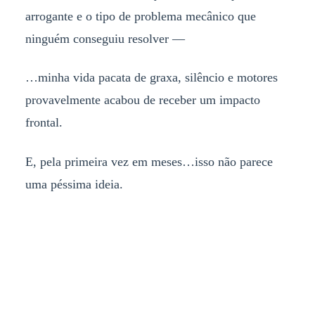
arrogante e o tipo de problema mecânico que
ninguém conseguiu resolver —
…minha vida pacata de graxa, silêncio e motores
provavelmente acabou de receber um impacto
frontal.
E, pela primeira vez em meses…isso não parece
uma péssima ideia.