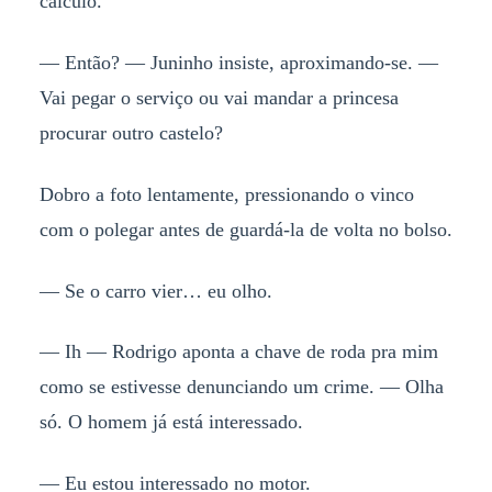
cálculo.
— Então? — Juninho insiste, aproximando-se. —
Vai pegar o serviço ou vai mandar a princesa
procurar outro castelo?
Dobro a foto lentamente, pressionando o vinco
com o polegar antes de guardá-la de volta no bolso.
— Se o carro vier… eu olho.
— Ih — Rodrigo aponta a chave de roda pra mim
como se estivesse denunciando um crime. — Olha
só. O homem já está interessado.
— Eu estou interessado no motor.