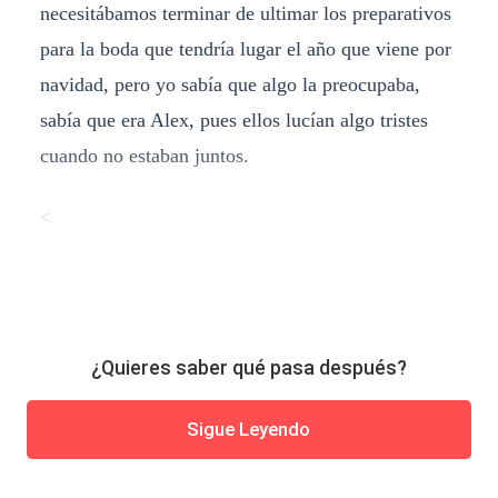
necesitábamos terminar de ultimar los preparativos
para la boda que tendría lugar el año que viene por
navidad, pero yo sabía que algo la preocupaba,
sabía que era Alex, pues ellos lucían algo tristes
cuando no estaban juntos.
<
¿Quieres saber qué pasa después?
Sigue Leyendo