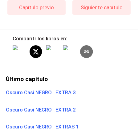
Capítulo previo
Siguiente capítulo
Comparitr los libros en:
Último capítulo
Oscuro Casi NEGRO EXTRA 3
Oscuro Casi NEGRO EXTRA 2
Oscuro Casi NEGRO EXTRAS 1