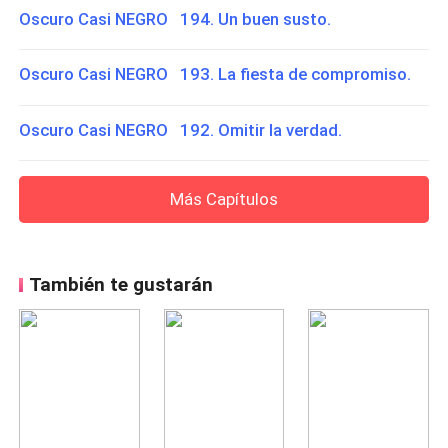
Oscuro Casi NEGRO 194. Un buen susto.
Oscuro Casi NEGRO 193. La fiesta de compromiso.
Oscuro Casi NEGRO 192. Omitir la verdad.
Más Capítulos
También te gustarán