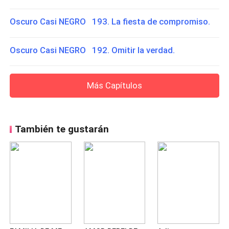
Oscuro Casi NEGRO 193. La fiesta de compromiso.
Oscuro Casi NEGRO 192. Omitir la verdad.
Más Capítulos
También te gustarán