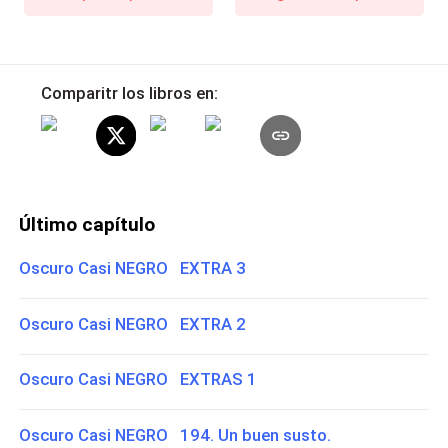
Comparitr los libros en:
Último capítulo
Oscuro Casi NEGRO EXTRA 3
Oscuro Casi NEGRO EXTRA 2
Oscuro Casi NEGRO EXTRAS 1
Oscuro Casi NEGRO 194. Un buen susto.