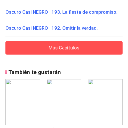
Oscuro Casi NEGRO 193. La fiesta de compromiso.
Oscuro Casi NEGRO 192. Omitir la verdad.
Más Capítulos
También te gustarán