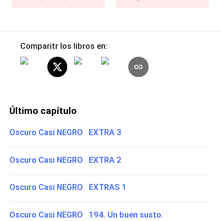
Comparitr los libros en:
Último capítulo
Oscuro Casi NEGRO EXTRA 3
Oscuro Casi NEGRO EXTRA 2
Oscuro Casi NEGRO EXTRAS 1
Oscuro Casi NEGRO 194. Un buen susto.