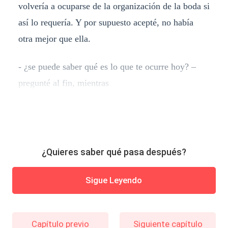
volvería a ocuparse de la organización de la boda si
así lo requería. Y por supuesto acepté, no había
otra mejor que ella.
- ¿se puede saber qué es lo que te ocurre hoy? –
pregunté al fin, mientras
¿Quieres saber qué pasa después?
Sigue Leyendo
Capítulo previo
Siguiente capítulo