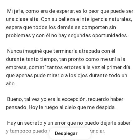
Mi jefe, como era de esperar, es lo peor que puede ser
una clase alta. Con su belleza e inteligencia naturales,
espera que todos los demás se comporten sin
problemas y con él no hay segundas oportunidades.
Nunca imaginé que terminaría atrapada con él
durante tanto tiempo, tan pronto como me uní a la
empresa, cometí tantos errores a la vez el primer día
que apenas pude mirarlo a los ojos durante todo un
año.
Bueno, tal vez yo era la excepción, recuerdo haber
pensado. Hoy le ruego al cielo que me despida.
Hay un secreto y un error que no puedo dejarle saber
y tampoco puedo arriesgarme a renunciar.
Desplegar