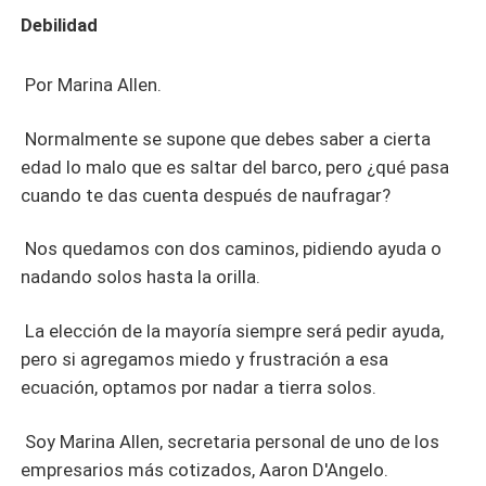
Debilidad
Por Marina Allen.
Normalmente se supone que debes saber a cierta
edad lo malo que es saltar del barco, pero ¿qué pasa
cuando te das cuenta después de naufragar?
Nos quedamos con dos caminos, pidiendo ayuda o
nadando solos hasta la orilla.
La elección de la mayoría siempre será pedir ayuda,
pero si agregamos miedo y frustración a esa
ecuación, optamos por nadar a tierra solos.
Soy Marina Allen, secretaria personal de uno de los
empresarios más cotizados, Aaron D'Angelo.