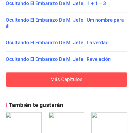
Ocultando El Embarazo De Mi Jefe 1 + 1 = 3
Ocultando El Embarazo De Mi Jefe Um nombre para
él
Ocultando El Embarazo De Mi Jefe La verdad
Ocultando El Embarazo De Mi Jefe Revelación
Más Capítulos
También te gustarán