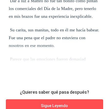
Dar a luz a Matteo no fue tan bonito como pintan
los comerciales del Día de la Madre, pero tenerlo
en mis brazos fue una experiencia inexplicable.
Su carita, sus manitas, todo en él me hacía babear.
Fue una pena que el padre no estuviera con
nosotros en ese momento.
Parece que las emociones fueron demasiad
¿Quieres saber qué pasa después?
Sigue Leyendo