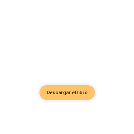
Descargar el libro
Hot Genres