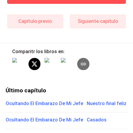
Capítulo previo
Siguiente capítulo
Comparitr los libros en:
Último capítulo
Ocultando El Embarazo De Mi Jefe Nuestro final feliz
Ocultando El Embarazo De Mi Jefe Casados