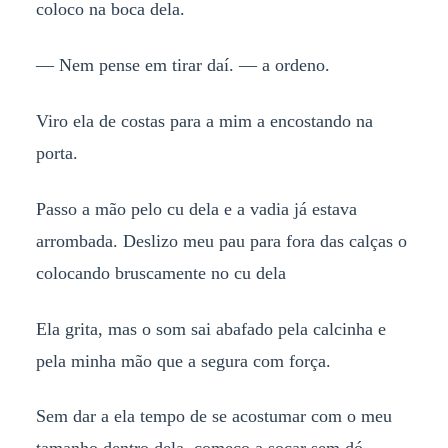
coloco na boca dela.
— Nem pense em tirar daí. — a ordeno.
Viro ela de costas para a mim a encostando na
porta.
Passo a mão pelo cu dela e a vadia já estava
arrombada. Deslizo meu pau para fora das calças o
colocando bruscamente no cu dela
Ela grita, mas o som sai abafado pela calcinha e
pela minha mão que a segura com força.
Sem dar a ela tempo de se acostumar com o meu