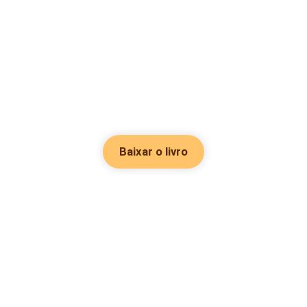
Baixar o livro
Hot Genres
Romance
Recursos
Hombre lobo