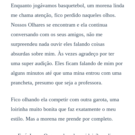
Enquanto jogávamos basquetebol, um morena linda
me chama atenção, fico perdido naqueles olhos.
Nossos Olhares se encontram e ela continua
conversando com os seus amigos, não me
surpreendeu nada ouvir eles falando coisas
absurdas sobre mim. Às vezes agradeço por ter
uma super audição. Eles ficam falando de mim por
alguns minutos até que uma mina entrou com uma
prancheta, presumo que seja a professora.
Fico olhando ela competir com outra garota, uma
loirinha muito bonita que faz exatamente o meu
estilo. Mas a morena me prende por completo.