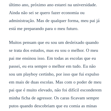
último ano, próximo ano estarei na universidade.
Ainda não sei se quero fazer economia ou
administração. Mas de qualquer forma, meu pai já
está me preparando para o meu futuro.
Muitos pensam que eu sou um desleixado quando
se trata dos estudos, mas eu sou o melhor. O meu
pai me ensinou isso. Em todas as escolas que eu
passei, eu era sempre o melhor em tudo. Eu não
sou um playboy certinho, por isso que fui expulso
em mais de duas escolas. Mas com o poder de meu
pai que é muito elevado, não foi difícil esconderem
minha ficha de agressor. Os caras ficavam sempre
putos quando descobriam que eu comia as minas