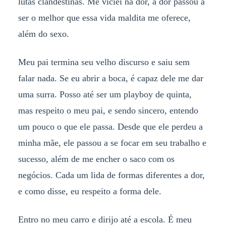
lutas clandestinas. Me viciei na dor, a dor passou a
ser o melhor que essa vida maldita me oferece,
além do sexo.
Meu pai termina seu velho discurso e saiu sem
falar nada. Se eu abrir a boca, é capaz dele me dar
uma surra. Posso até ser um playboy de quinta,
mas respeito o meu pai, e sendo sincero, entendo
um pouco o que ele passa. Desde que ele perdeu a
minha mãe, ele passou a se focar em seu trabalho e
sucesso, além de me encher o saco com os
negócios. Cada um lida de formas diferentes a dor,
e como disse, eu respeito a forma dele.
Entro no meu carro e dirijo até a escola. É meu