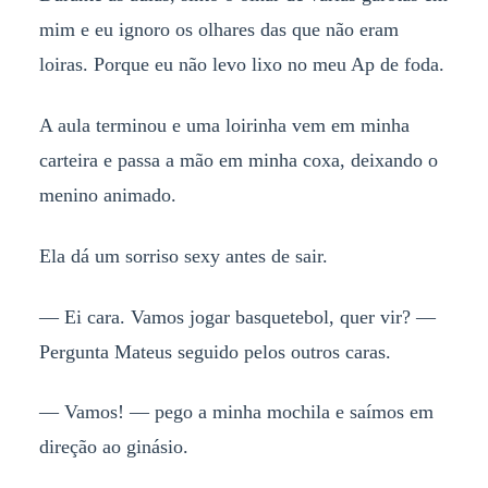
mim e eu ignoro os olhares das que não eram
loiras. Porque eu não levo lixo no meu Ap de foda.
A aula terminou e uma loirinha vem em minha
carteira e passa a mão em minha coxa, deixando o
menino animado.
Ela dá um sorriso sexy antes de sair.
— Ei cara. Vamos jogar basquetebol, quer vir? —
Pergunta Mateus seguido pelos outros caras.
— Vamos! — pego a minha mochila e saímos em
direção ao ginásio.