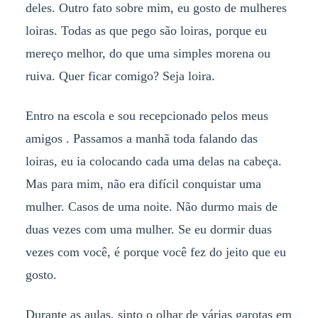
deles. Outro fato sobre mim, eu gosto de mulheres
loiras. Todas as que pego são loiras, porque eu
mereço melhor, do que uma simples morena ou
ruiva. Quer ficar comigo? Seja loira.
Entro na escola e sou recepcionado pelos meus
amigos . Passamos a manhã toda falando das
loiras, eu ia colocando cada uma delas na cabeça.
Mas para mim, não era difícil conquistar uma
mulher. Casos de uma noite. Não durmo mais de
duas vezes com uma mulher. Se eu dormir duas
vezes com você, é porque você fez do jeito que eu
gosto.
Durante as aulas, sinto o olhar de várias garotas em