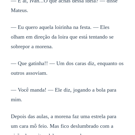
— E aí, Ivan...O que achas dessa ideia? — disse
Mateus.
— Eu quero aquela loirinha na festa. — Eles
olham em direção da loira que está tentando se
sobrepor a morena.
— Que gatinha!! — Um dos caras diz, enquanto os
outros assoviam.
— Você manda! — Ele diz, jogando a bola para
mim.
Depois das aulas, a morena faz uma estrela para
um cara mô feio. Mas fico deslumbrado com a