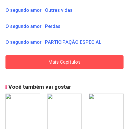
O segundo amor Outras vidas
O segundo amor Perdas
O segundo amor PARTICIPAÇÃO ESPECIAL
Mais Capítulos
Você também vai gostar