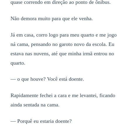
quase correndo em direção ao ponto de ônibus.
Não demora muito para que ele venha.
Já em casa, corro logo para meu quarto e me jogo
ná cama, pensando no garoto novo da escola. Eu
estava nas nuvens, até que minha irmã entrou no
quarto.
— o que houve? Você está doente.
Rapidamente fechei a cara e me levantei, ficando
ainda sentada na cama.
— Porquê eu estaria doente?