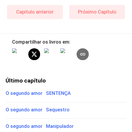
Capítulo anterior
Próximo Capítulo
Compartilhar os livros em:
Último capítulo
O segundo amor SENTENÇA
O segundo amor Sequestro
O segundo amor Manipulador