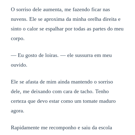
O sorriso dele aumenta, me fazendo ficar nas
nuvens. Ele se aproxima da minha orelha direita e
sinto o calor se espalhar por todas as partes do meu
corpo.
— Eu gosto de loiras. — ele sussurra em meu
ouvido.
Ele se afasta de mim ainda mantendo o sorriso
dele, me deixando com cara de tacho. Tenho
certeza que devo estar como um tomate maduro
agora.
Rapidamente me recomponho e saiu da escola