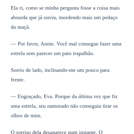
Ela ri, como se minha pergunta fosse a coisa mais
absurda que já ouviu, mordendo mais um pedaço
da maçã.
— Por favor, Annie. Você mal consegue fazer uma
estrela sem parecer um pato trapalhão.
Sorrio de lado, inclinando-me um pouco para
frente.
— Engraçado, Eva. Porque da última vez que fiz
uma estrela, seu namorado não conseguia tirar os
olhos de mim.
O sorriso dela desaparece num instante. O