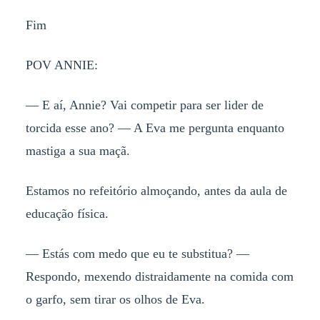
Fim
POV ANNIE:
— E aí, Annie? Vai competir para ser lider de
torcida esse ano? — A Eva me pergunta enquanto
mastiga a sua maçã.
Estamos no refeitório almoçando, antes da aula de
educação física.
— Estás com medo que eu te substitua? —
Respondo, mexendo distraidamente na comida com
o garfo, sem tirar os olhos de Eva.