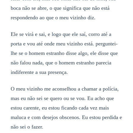
boca não se abre, o que significa que não está
respondendo ao que o meu vizinho diz.
Ele se virá e sai, e logo que ele saí, corro até a
porta e vou até onde meu vizinho está. perguntei-
lhe se o homem estranho disse algo, ele disse que
não falou nada, que o homem estranho parecia
indiferente a sua presença.
O meu vizinho me aconselhou a chamar a polícia,
mas eu não sei se quero ou se vou. Eu acho que
estou carente, eu estou ficando cada vez mais
maluca e com desejos obscenos. Eu estou perdida e
não sei o fazer.