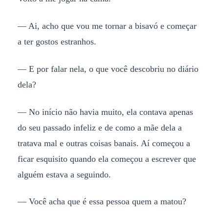
— Ai, acho que vou me tornar a bisavó e começar
a ter gostos estranhos.
— E por falar nela, o que você descobriu no diário
dela?
— No início não havia muito, ela contava apenas
do seu passado infeliz e de como a mãe dela a
tratava mal e outras coisas banais. Aí começou a
ficar esquisito quando ela começou a escrever que
alguém estava a seguindo.
— Você acha que é essa pessoa quem a matou?