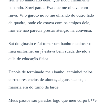
babando. Sorri para a Eva que me olhava com
raiva. Vi o garoto novo me olhando do outro lado
da quadra, onde ele estava com os amigos dele,
mas ele não parecia prestar atenção na conversa.
Saí do ginásio e fui tomar um banho e colocar o
meu uniforme, eu já estava bem suada devido a
aula de educação física.
Depois de terminado meu banho, caminhei pelos
corredores cheios de alunos, alguns suados, a
maioria era do turno da tarde.
Meus passos são parados logo que meu corpo b**e