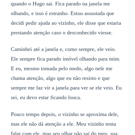
quando o Hugo sai. Fica parado na janela me
olhando, e isso é estranho. Estou assustada que
decidi pedir ajuda ao vizinho, ele disse que estaria
prestando atenção caso o desconhecido viesse.
Caminhei até a janela e, como sempre, ele veio.
Ele sempre fica parado imóvel olhando para mim.
E eu, mesmo tomada pelo medo, algo nele me
chama atenção, algo que eu não resisto e que
sempre me faz vir a janela para ver se ele veio. Eu
sei, eu devo estar ficando louca.
Pouco tempo depois, o vizinho se aproxima dele,
mas ele não dá atenção a ele. Meu vizinho tenta
falar com ele, mas seu olhar não sai do meu, sua