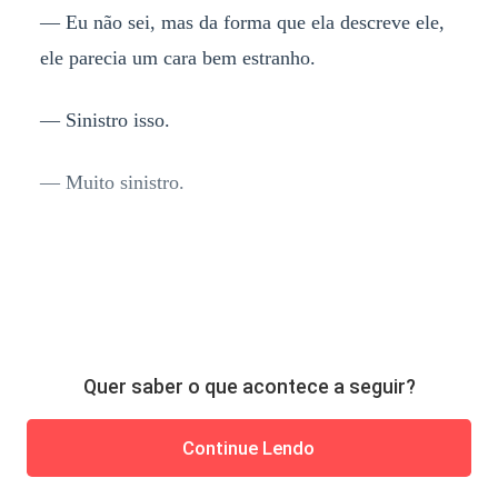
— Eu não sei, mas da forma que ela descreve ele,
ele parecia um cara bem estranho.
— Sinistro isso.
— Muito sinistro.
Quer saber o que acontece a seguir?
Continue Lendo