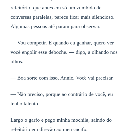
refeitório, que antes era só um zumbido de
conversas paralelas, parece ficar mais silencioso.
Algumas pessoas até param para observar.
— Vou competir. E quando eu ganhar, quero ver
você engolir esse deboche. — digo, a olhando nos
olhos.
— Boa sorte com isso, Annie. Você vai precisar.
— Não preciso, porque ao contrário de você, eu
tenho talento.
Largo o garfo e pego minha mochila, saindo do
refeitório em direção ao meu cacifo.