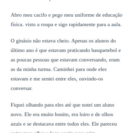
Abro meu cacifo e pego meu uniforme de educação
física. visto a roupa e sigo rapidamente para a aula.
O ginásio não estava cheio. Apenas os alunos do
último ano é que estavam praticando basquetebol e
as poucas pessoas que estavam conversando, eram
as da minha turma. Caminhei para onde eles
estavam e me sentei entre eles, ouvindo-os
conversar.
Fiquei olhando para eles até que notei um aluno
novo. Ele era muito bonito, era loiro e de olhos
azuis e se destacava entre todos eles. Ele pareceu