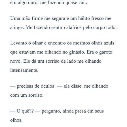
em algo duro, me fazendo quase cair.
Uma mão firme me segura e um hálito fresco me
atinge. Me fazendo sentir calafrios pelo corpo todo.
Levanto o olhar e encontro os mesmos olhos azuis
que estavam me olhando no ginásio. Era o garoto
novo. Ele dá um sorriso de lado me olhando
intensamente.
— precisas de óculos! — ele disse, me olhando
com um sorriso.
— O quê?? — pergunto, ainda presa em seus
olhos.