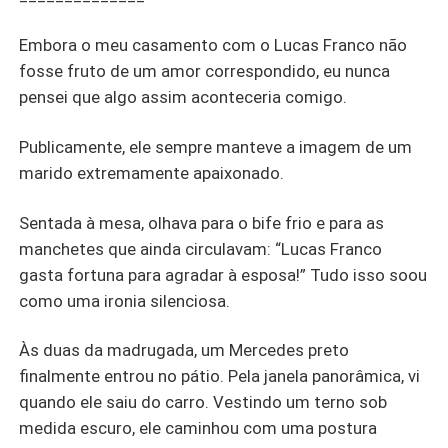
Embora o meu casamento com o Lucas Franco não
fosse fruto de um amor correspondido, eu nunca
pensei que algo assim aconteceria comigo.
Publicamente, ele sempre manteve a imagem de um
marido extremamente apaixonado.
Sentada à mesa, olhava para o bife frio e para as
manchetes que ainda circulavam: “Lucas Franco
gasta fortuna para agradar à esposa!” Tudo isso soou
como uma ironia silenciosa.
Às duas da madrugada, um Mercedes preto
finalmente entrou no pátio. Pela janela panorâmica, vi
quando ele saiu do carro. Vestindo um terno sob
medida escuro, ele caminhou com uma postura