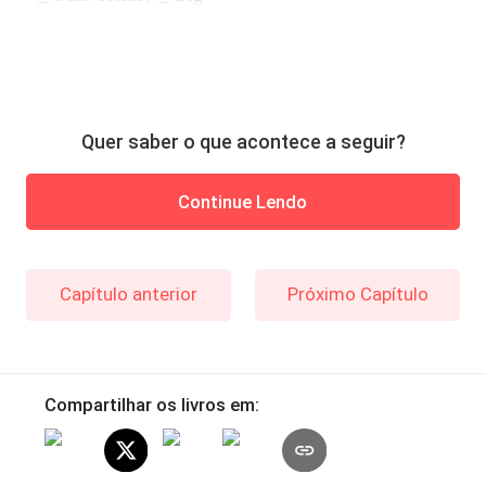
Quer saber o que acontece a seguir?
Continue Lendo
Capítulo anterior
Próximo Capítulo
Compartilhar os livros em: