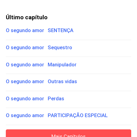
Último capítulo
O segundo amor SENTENÇA
O segundo amor Sequestro
O segundo amor Manipulador
O segundo amor Outras vidas
O segundo amor Perdas
O segundo amor PARTICIPAÇÃO ESPECIAL
Mais Capítulos