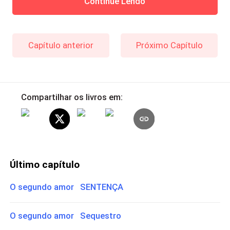
Continue Lendo
Capítulo anterior
Próximo Capítulo
Compartilhar os livros em:
Último capítulo
O segundo amor SENTENÇA
O segundo amor Sequestro