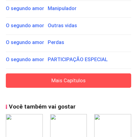
O segundo amor Manipulador
O segundo amor Outras vidas
O segundo amor Perdas
O segundo amor PARTICIPAÇÃO ESPECIAL
Mais Capítulos
Você também vai gostar