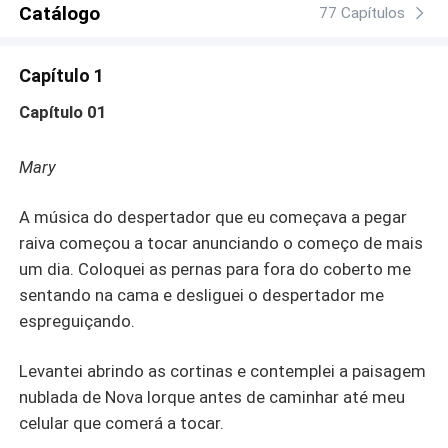
Catálogo
77 Capítulos
Capítulo 1
Capítulo 01
Mary
A música do despertador que eu começava a pegar
raiva começou a tocar anunciando o começo de mais
um dia. Coloquei as pernas para fora do coberto me
sentando na cama e desliguei o despertador me
espreguiçando.
Levantei abrindo as cortinas e contemplei a paisagem
nublada de Nova Iorque antes de caminhar até meu
celular que comerá a tocar.