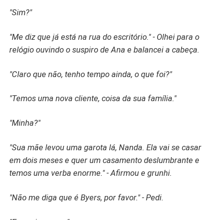
"Sim?"
"Me diz que já está na rua do escritório." - Olhei para o
relógio ouvindo o suspiro de Ana e balancei a cabeça.
"Claro que não, tenho tempo ainda, o que foi?"
"Temos uma nova cliente, coisa da sua família."
"Minha?"
"Sua mãe levou uma garota lá, Nanda. Ela vai se casar
em dois meses e quer um casamento deslumbrante e
temos uma verba enorme." - Afirmou e grunhi.
"Não me diga que é Byers, por favor." - Pedi.