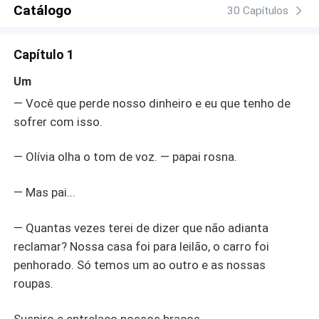
Catálogo
30 Capítulos
Capítulo 1
Um
— Você que perde nosso dinheiro e eu que tenho de
sofrer com isso.
— Olívia olha o tom de voz. — papai rosna.
— Mas pai...
— Quantas vezes terei de dizer que não adianta
reclamar? Nossa casa foi para leilão, o carro foi
penhorado. Só temos um ao outro e as nossas
roupas.